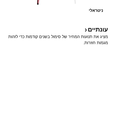
ניטראלי
עונתיים
מציג את תנועות המחיר של סימול בשנים קודמות כדי לזהות
מגמות חוזרות.