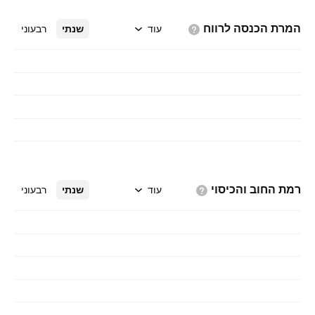
המרת הכנסה
לרווח
עוד
שנתי
רבעוני
רמת החוב
והכיסוי
עוד
שנתי
רבעוני