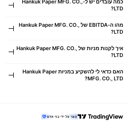
כמה עובדים יש ל-
Hankuk Paper MFG. CO.,
?
LTD
מהו ה-EBITDA של
Hankuk Paper MFG. CO.,
?
LTD
איך לקנות מניות של
Hankuk Paper MFG. CO.,
?
LTD
האם כדאי לי להשקיע במניות
Hankuk Paper
?
MFG. CO., LTD
נוצר על ידי בני אדם