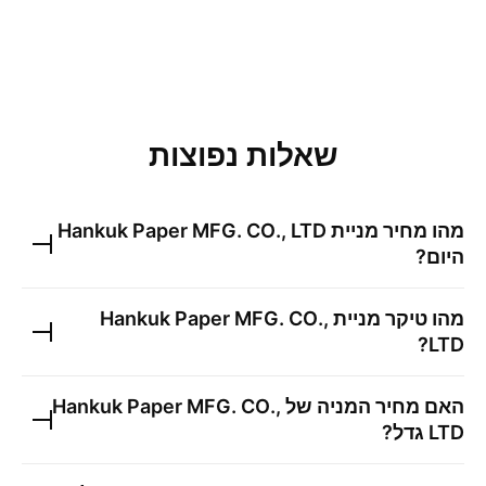
שאלות נפוצות
מהו מחיר מניית
Hankuk Paper MFG. CO., LTD
היום?
מהו טיקר מניית
Hankuk Paper MFG. CO.,
?
LTD
האם מחיר המניה של
Hankuk Paper MFG. CO.,
LTD
גדל?