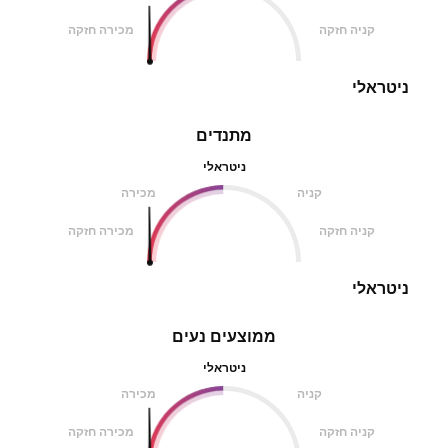
קניה חזקה
מכירה חזקה
ניטראלי
מתנדים
ניטראלי
קניה
מכירה
קניה חזקה
מכירה חזקה
ניטראלי
ממוצעים נעים
ניטראלי
קניה
מכירה
קניה חזקה
מכירה חזקה