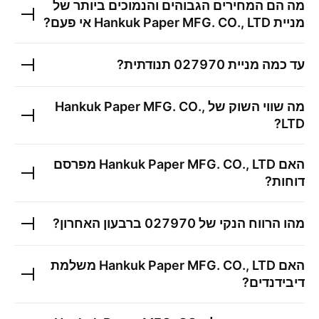
מה הם המחירים הגבוהים והנמוכים ביותר של
מניית
Hankuk Paper MFG. CO., LTD
אי פעם?
עד כמה מניית
027970
תנודתית?
מה שווי השוק של
Hankuk Paper MFG. CO.,
?
LTD
האם
Hankuk Paper MFG. CO., LTD
מפרסם
דוחות?
מהו הרווח הנקי של
027970
ברבעון האחרון?
האם
Hankuk Paper MFG. CO., LTD
משלמת
דיבידנדים?