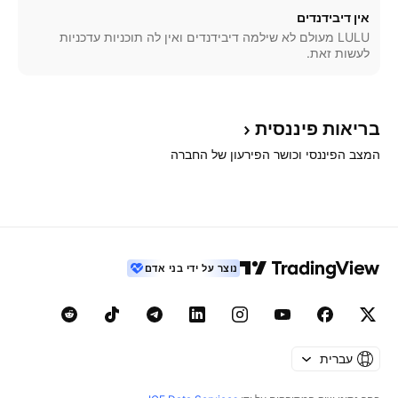
אין דיבידנדים
LULU מעולם לא שילמה דיבידנדים ואין לה תוכניות עדכניות
לעשות זאת.
בריאות
פיננסית
המצב הפיננסי וכושר הפירעון של החברה
נוצר על ידי בני אדם
עברית