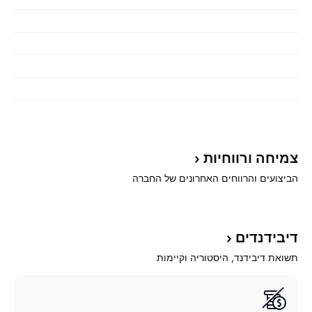
צמיחה
ורווחיות
הביצועים והרווחים האחרונים של החברה
דיבידנדים
תשואת דיבידנד, היסטוריה וקיימות