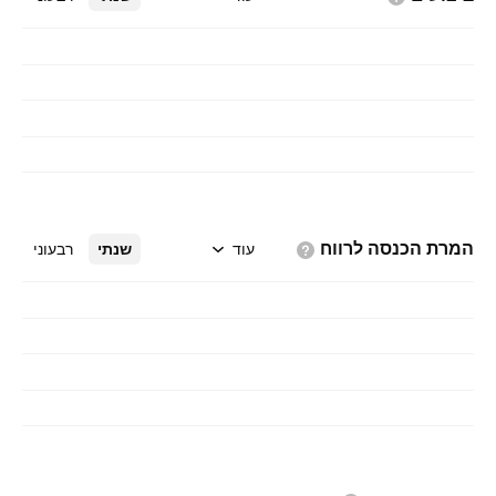
המרת הכנסה
לרווח
עוד
שנתי
רבעוני