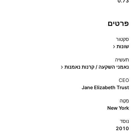
0.73
פרטים
סקטור
שונות
תעשיה
נאמני השקעה / קרנות נאמנות
CEO
Jane Elizabeth Trust
מַטֶה
New York
נוסד
2010