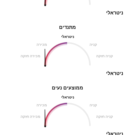
ניטראלי
מתנדים
ניטראלי
קניה
מכירה
קניה חזקה
מכירה חזקה
ניטראלי
ממוצעים נעים
ניטראלי
קניה
מכירה
קניה חזקה
מכירה חזקה
ניטראלי