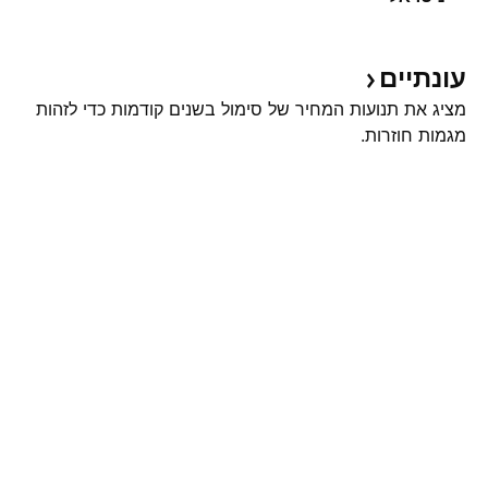
עונתיים
מציג את תנועות המחיר של סימול בשנים קודמות כדי לזהות
מגמות חוזרות.