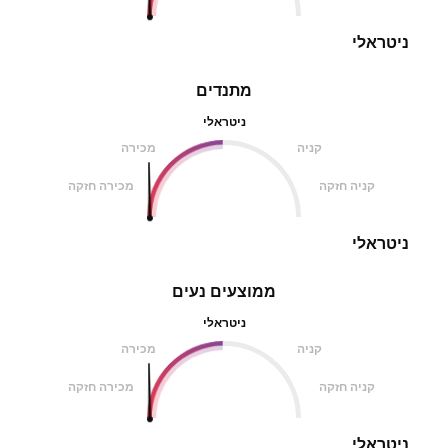
ניטראלי
מתנדים
ניטראלי
קניה
מכירה
קניה חזקה
מכירה חזקה
ניטראלי
ממוצעים נעים
ניטראלי
קניה
מכירה
קניה חזקה
מכירה חזקה
ניטראלי