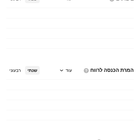
המרת הכנסה
לרווח
עוד
שנתי
רבעוני