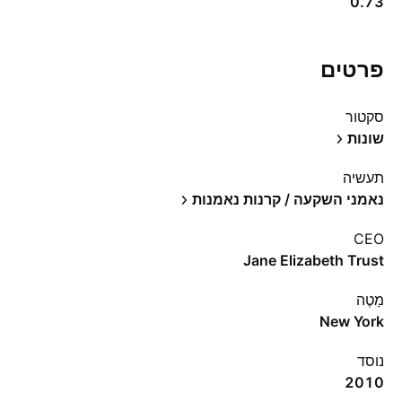
0.73
פרטים
סקטור
שונות
תעשיה
נאמני השקעה / קרנות נאמנות
CEO
Jane Elizabeth Trust
מַטֶה
New York
נוסד
2010