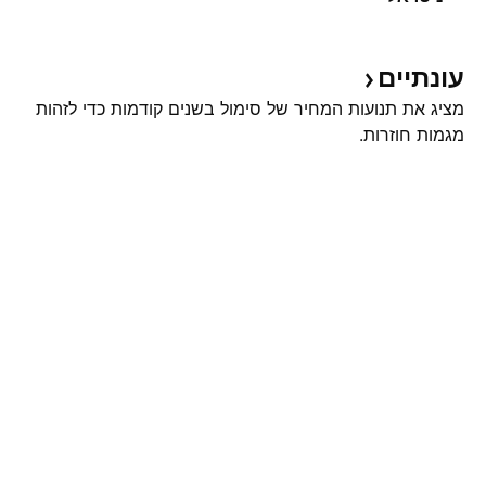
עונתיים
מציג את תנועות המחיר של סימול בשנים קודמות כדי לזהות
מגמות חוזרות.