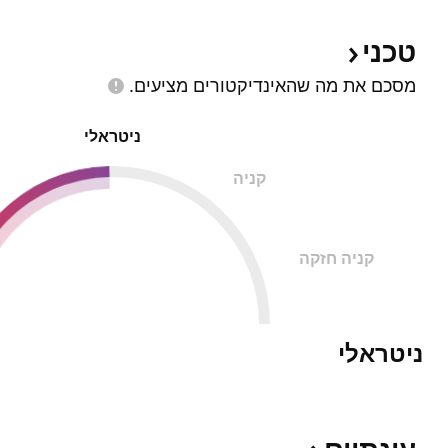
טכני
מסכם את מה שהאינדיקטורים
מציעים.
ניטראלי
קניה
קניה חזקה
ניטראלי