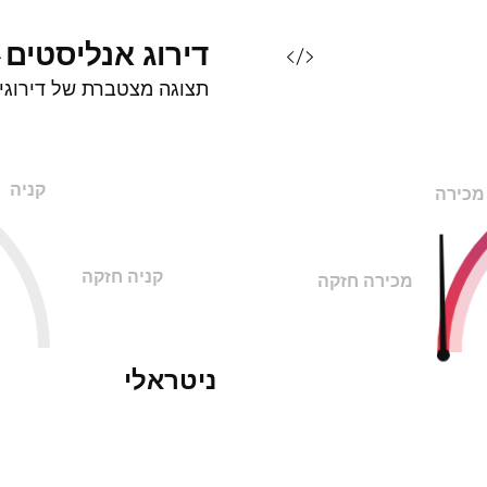
דירוג
אנליסטים
תצוגה מצטברת של דירוגי
קניה
מכירה
קניה חזקה
מכירה חזקה
ניטראלי