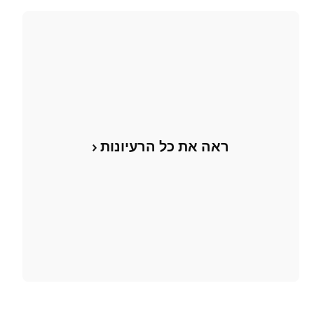
ראה את כל הרעיונות