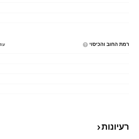
רמת החוב
והכיסוי
עוד
רעיונות