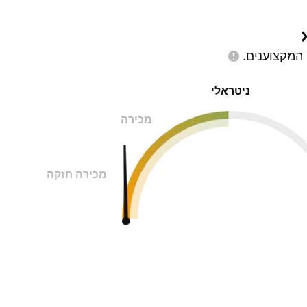
המקצוענים.
ניטראלי
מכירה
מכירה חזקה