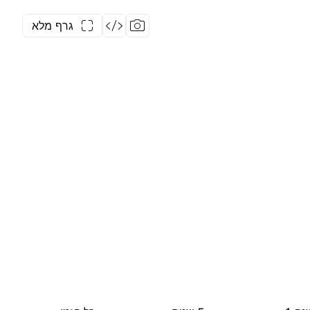
גרף מלא