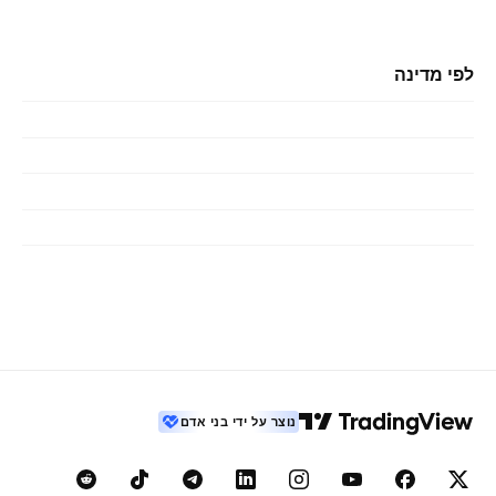
לפי מדינה
נוצר על ידי בני אדם