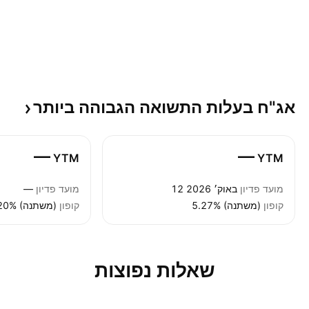
אג"ח בעלות התשואה הגבוהה
ביותר
—
—
YTM
YTM
מועד פדיון
12 באוק׳ 2026
מועד פדיון
—
קופון
5.27% (משתנה)
קופון
8.20% (משתנה)
שאלות נפוצות