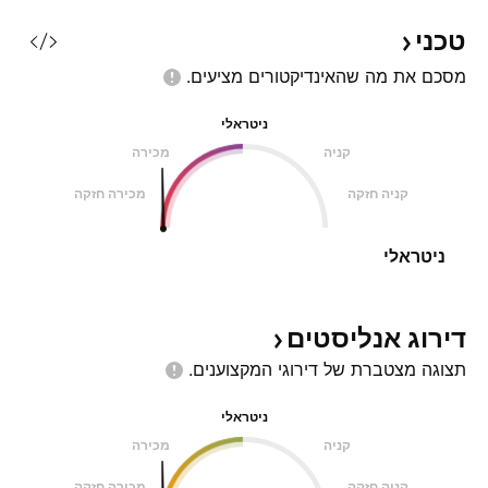
טכני
מסכם את מה שהאינדיקטורים
מציעים.
ניטראלי
קניה
מכירה
קניה חזקה
מכירה חזקה
ניטראלי
דירוג
אנליסטים
תצוגה מצטברת של דירוגי
המקצוענים.
ניטראלי
קניה
מכירה
קניה חזקה
מכירה חזקה