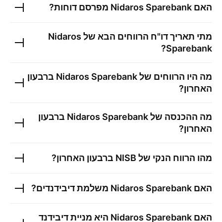
האם
Nidaros Sparebank
מפרסם דוחות?
מתי תאריך דו"ח הרווחים הבא של
Nidaros
?
Sparebank
מה היו הרווחים של
Nidaros Sparebank
ברבעון
האחרון?
מה ההכנסה של
Nidaros Sparebank
ברבעון
האחרון?
מהו הרווח הנקי של
NISB
ברבעון האחרון?
האם
Nidaros Sparebank
משלמת דיבידנדים?
האם
Nidaros Sparebank
היא מניית דיבידנד