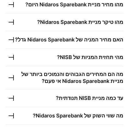
מהו מחיר מניית
Nidaros Sparebank
היום?
מהו טיקר מניית
Nidaros Sparebank
?
האם מחיר המניה של
Nidaros Sparebank
גדל?
מהי תחזית המניות של
NISB
?
מה הם המחירים הגבוהים והנמוכים ביותר של
מניית
Nidaros Sparebank
אי פעם?
עד כמה מניית
NISB
תנודתית?
מה שווי השוק של
Nidaros Sparebank
?