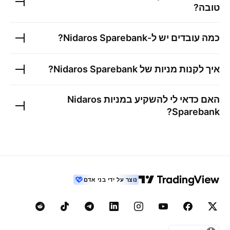
טובה?
כמה עובדים יש ל-
Nidaros Sparebank
?
איך לקנות מניות של
Nidaros Sparebank
?
האם כדאי לי להשקיע במניות
Nidaros
?
Sparebank
נוצר על ידי בני אדם