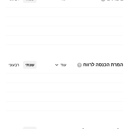
המרת הכנסה
לרווח
עוד
שנתי
רבעוני