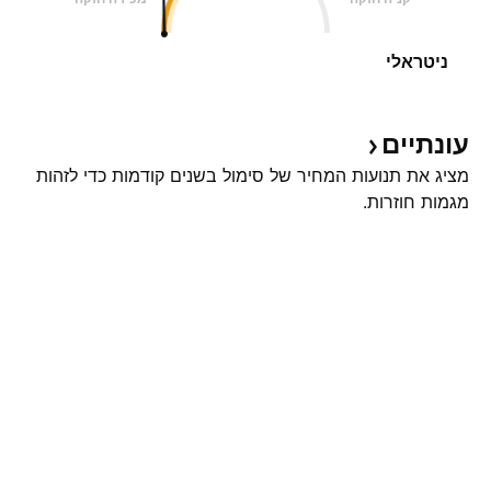
ניטראלי
עונתיים
מציג את תנועות המחיר של סימול בשנים קודמות כדי לזהות
מגמות חוזרות.