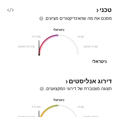
טכני
מסכם את מה שהאינדיקטורים
מציעים.
ניטראלי
קניה
מכירה
קניה חזקה
מכירה חזקה
ניטראלי
דירוג
אנליסטים
תצוגה מצטברת של דירוגי
המקצוענים.
ניטראלי
קניה
מכירה
קניה חזקה
מכירה חזקה