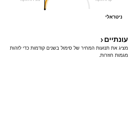
ניטראלי
עונתיים
מציג את תנועות המחיר של סימול בשנים קודמות כדי לזהות
מגמות חוזרות.