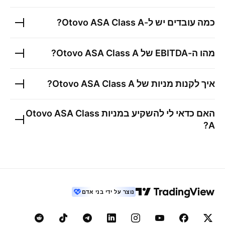
כמה עובדים יש ל-
Otovo ASA Class A
?
מהו ה-EBITDA של
Otovo ASA Class A
?
איך לקנות מניות של
Otovo ASA Class A
?
האם כדאי לי להשקיע במניות
Otovo ASA Class
?
A
נוצר על ידי בני אדם