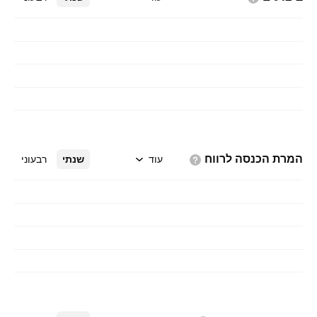
המרת הכנסה
לרווח
עוד
שנתי
רבעוני