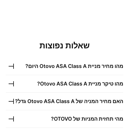
שאלות נפוצות
מהו מחיר מניית
Otovo ASA Class A
היום?
מהו טיקר מניית
Otovo ASA Class A
?
האם מחיר המניה של
Otovo ASA Class A
גדל?
מהי תחזית המניות של
OTOVO
?