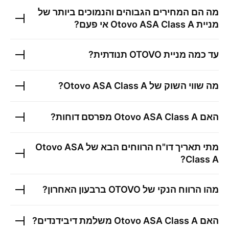
מה הם המחירים הגבוהים והנמוכים ביותר של
מניית
Otovo ASA Class A
אי פעם?
עד כמה מניית
OTOVO
תנודתית?
מה שווי השוק של
Otovo ASA Class A
?
האם
Otovo ASA Class A
מפרסם דוחות?
מתי תאריך דו"ח הרווחים הבא של
Otovo ASA
?
Class A
מהו הרווח הנקי של
OTOVO
ברבעון האחרון?
האם
Otovo ASA Class A
משלמת דיבידנדים?