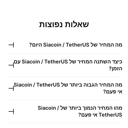
שאלות נפוצות
מה המחיר של
Siacoin / TetherUS
היום?
כיצד השתנה המחיר של
Siacoin / TetherUS
עם
הזמן?
מה המחיר הגבוה ביותר של
Siacoin / TetherUS
אי פעם?
מהו המחיר הנמוך ביותר של
Siacoin /
TetherUS
אי פעם?