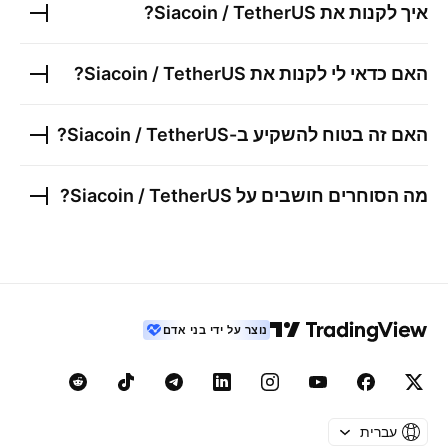
איך לקנות את
Siacoin / TetherUS
?
האם כדאי לי לקנות את
Siacoin / TetherUS
?
האם זה בטוח להשקיע ב-
Siacoin / TetherUS
?
מה הסוחרים חושבים על
Siacoin / TetherUS
?
נוצר על ידי בני אדם
עברית