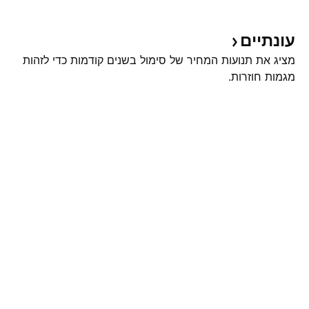
עונתיים
מציג את תנועות המחיר של סימול בשנים קודמות כדי לזהות
מגמות חוזרות.