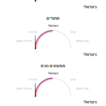
ניטראלי
מתנדים
ניטראלי
קניה
מכירה
קניה חזקה
מכירה חזקה
ניטראלי
ממוצעים נעים
ניטראלי
קניה
מכירה
קניה חזקה
מכירה חזקה
ניטראלי