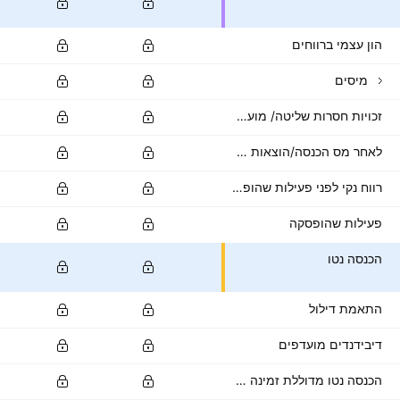
הון עצמי ברווחים
מיסים
זכויות חסרות שליטה/ מועטות
לאחר מס הכנסה/הוצאות אחרות
רווח נקי לפני פעילות שהופסקה
פעילות שהופסקה
הכנסה נטו
התאמת דילול
דיבידנדים מועדפים
הכנסה נטו מדוללת זמינה לבעלי מניות רגילות