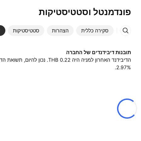
פונדמנטל וסטטיסטיקות
סקירה כללית
הצהרות
סטטיסטיקות
ד
תובנות דיבידנדים של החברה
2.97%.