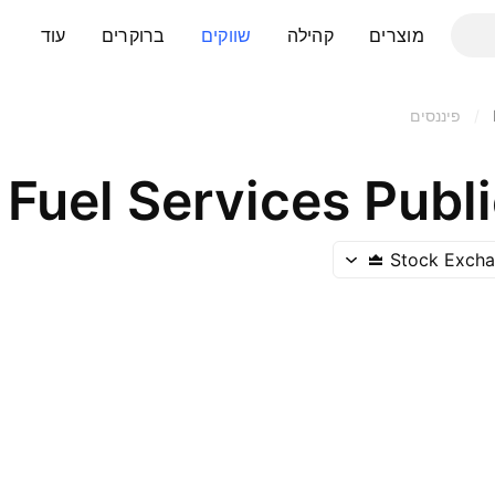
מוצרים
קהילה
שווקים
ברוקרים
עוד
/
פיננסים
Stock Excha