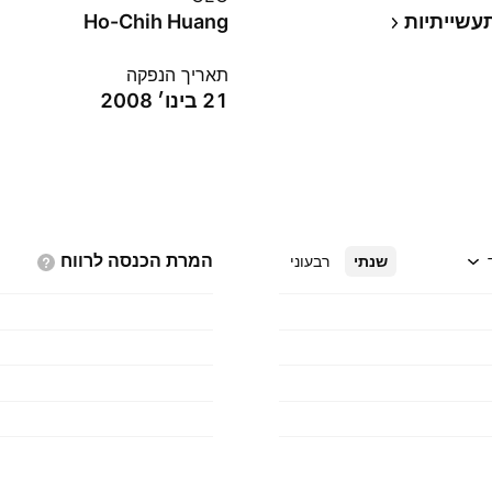
עשייתיות
Ho-Chih Huang
תאריך הנפקה
21 בינו׳ 2008
המרת הכנסה
לרווח
שנתי
רבעוני