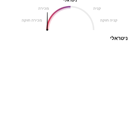
ניטראלי
קניה
מכירה
קניה חזקה
מכירה חזקה
ניטראלי