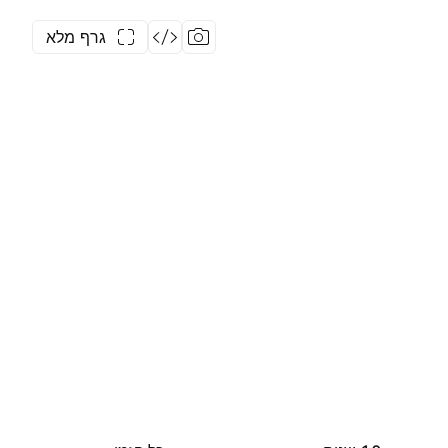
גרף מלא