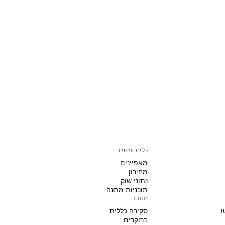
כלים ומנויים
מאפיינים
מחירון
נתוני שוק
תוכניות מתנה
מסחר
ו
סקירה כללית
ברוקרים