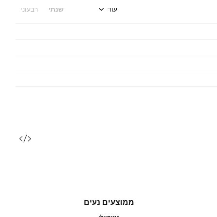
עוד
שנתי
רבעוני
ממוצעים נעים