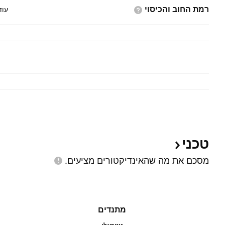
רמת החוב
והכיסוי
עוד
טכני
מסכם את מה שהאינדיקטורים
מציעים.
מתנדים