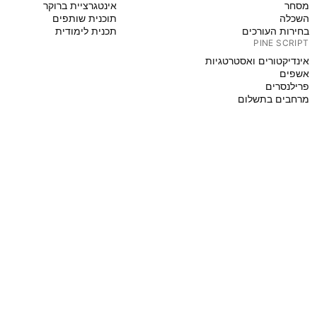
מסחר
אינטגרציית ברוקר
השכלה
תוכנית שותפים
בחירות העורכים
תכנית לימודית
PINE SCRIPT
אינדיקטורים ואסטרטגיות
אשפים
פרילנסרים
מרחבים בתשלום