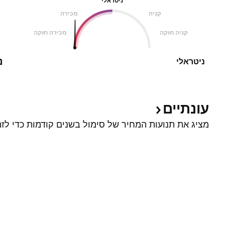
ניטראלי
קניה
מכירה
קניה חזקה
מכירה חזקה
נ
ניטראלי
עונתיים
מציג את תנועות המחיר של סימול בשנים קודמות כדי לזה