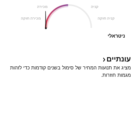
קניה
מכירה
קניה חזקה
מכירה חזקה
ניטראלי
עונתיים
מציג את תנועות המחיר של סימול בשנים קודמות כדי לזהות
מגמות חוזרות.