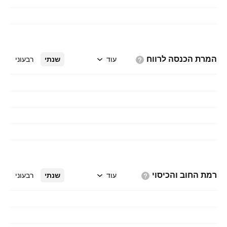
המרת הכנסה
לרווח
עוד
שנתי
רבעוני
רמת החוב
והכיסוי
עוד
שנתי
רבעוני