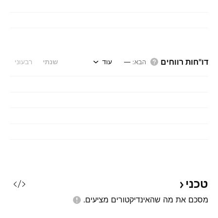
דו"חות רווחים
עוד
שנתי
רבעוני
הבא
:
—
טכני
מסכם את מה שהאינדיקטורים
מציעים.