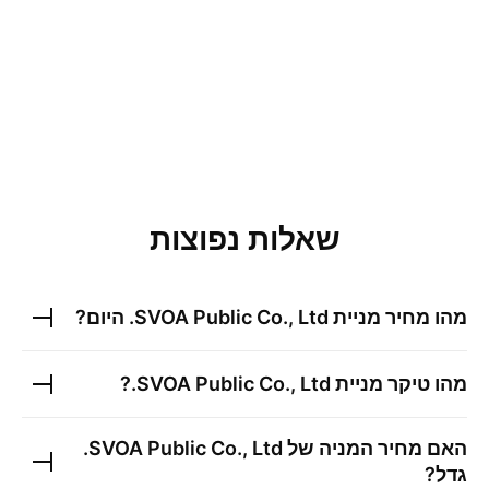
שאלות נפוצות
מהו מחיר מניית
SVOA Public Co., Ltd.
היום?
מהו טיקר מניית
SVOA Public Co., Ltd.
?
האם מחיר המניה של
SVOA Public Co., Ltd.
גדל?