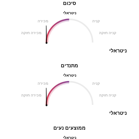
סיכום
ניטראלי
קניה
מכירה
קניה חזקה
מכירה חזקה
ניטראלי
מתנדים
ניטראלי
קניה
מכירה
קניה חזקה
מכירה חזקה
ניטראלי
ממוצעים נעים
ניטראלי