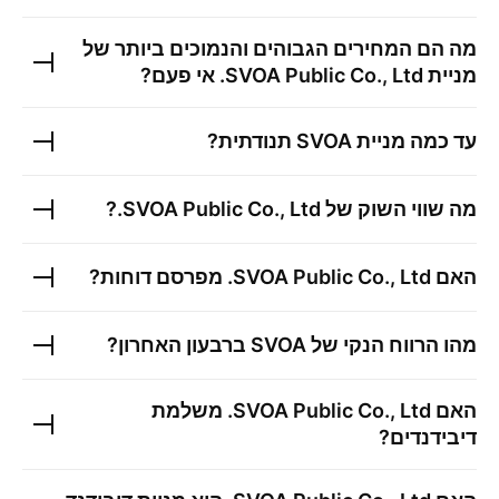
מה הם המחירים הגבוהים והנמוכים ביותר של
מניית
SVOA Public Co., Ltd.
אי פעם?
עד כמה מניית
SVOA
תנודתית?
מה שווי השוק של
SVOA Public Co., Ltd.
?
האם
SVOA Public Co., Ltd.
מפרסם דוחות?
מהו הרווח הנקי של
SVOA
ברבעון האחרון?
האם
SVOA Public Co., Ltd.
משלמת
דיבידנדים?