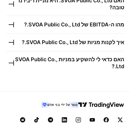
האם
SVOA Public Co., Ltd.
היא מניית דיבידנד
טובה?
מהו ה-EBITDA של
SVOA Public Co., Ltd.
?
איך לקנות מניות של
SVOA Public Co., Ltd.
?
האם כדאי לי להשקיע במניות
SVOA Public Co.,
?
Ltd.
נוצר על ידי בני אדם