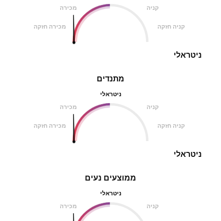
קניה
מכירה
קניה חזקה
מכירה חזקה
ניטראלי
מתנדים
ניטראלי
קניה
מכירה
קניה חזקה
מכירה חזקה
ניטראלי
ממוצעים נעים
ניטראלי
קניה
מכירה