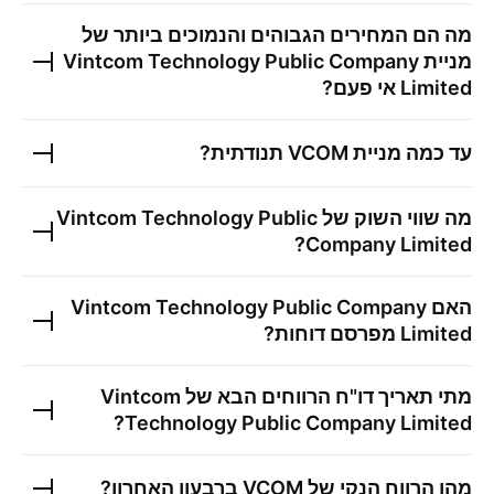
מה הם המחירים הגבוהים והנמוכים ביותר של
מניית
Vintcom Technology Public Company
Limited
אי פעם?
עד כמה מניית
VCOM
תנודתית?
מה שווי השוק של
Vintcom Technology Public
?
Company Limited
האם
Vintcom Technology Public Company
Limited
מפרסם דוחות?
מתי תאריך דו"ח הרווחים הבא של
Vintcom
?
Technology Public Company Limited
מהו הרווח הנקי של
VCOM
ברבעון האחרון?