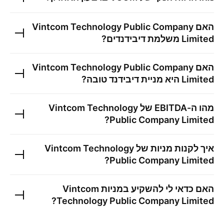
האם
Vintcom Technology Public Company
Limited
משלמת דיבידנדים?
האם
Vintcom Technology Public Company
Limited
היא מניית דיבידנד טובה?
מהו ה-EBITDA של
Vintcom Technology
?
Public Company Limited
איך לקנות מניות של
Vintcom Technology
?
Public Company Limited
האם כדאי לי להשקיע במניות
Vintcom
?
Technology Public Company Limited