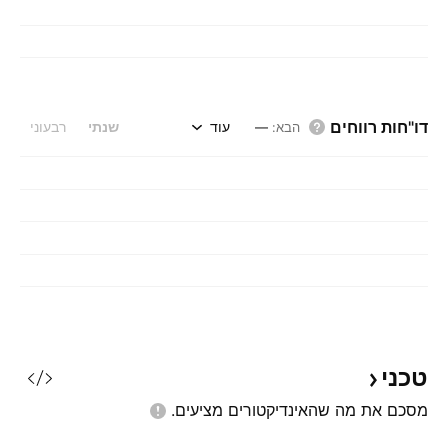
דו"חות רווחים
עוד
שנתי
רבעוני
הבא
:
—
טכני
מסכם את מה שהאינדיקטורים
מציעים.