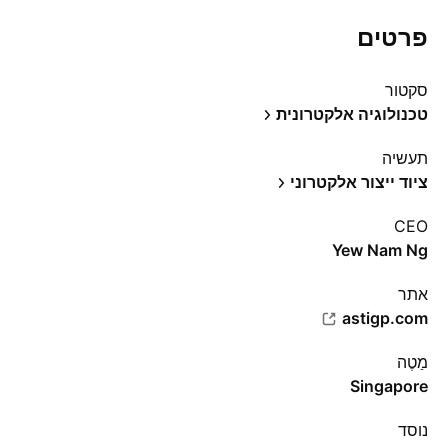
פרטים
סקטור
טכנולוגיה אלקטרונית
תעשיה
ציוד ייצור אלקטרוני
CEO
Yew Nam Ng
אתר‏
astigp.com
מַטֶה
Singapore
נוסד