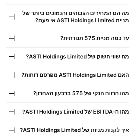
מה הם המחירים הגבוהים והנמוכים ביותר של
מניית
ASTI Holdings Limited
אי פעם?
עד כמה מניית
575
תנודתית?
מה שווי השוק של
ASTI Holdings Limited
?
האם
ASTI Holdings Limited
מפרסם דוחות?
מהו הרווח הנקי של
575
ברבעון האחרון?
מהו ה-EBITDA של
ASTI Holdings Limited
?
איך לקנות מניות של
ASTI Holdings Limited
?