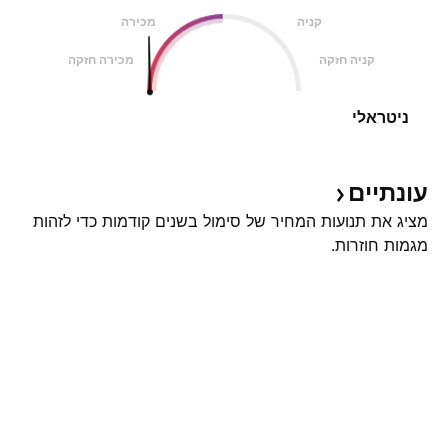
קניה
מכירה
קניה חזקה
מכירה חזקה
ניטראלי
עונתיים
מציג את תנועות המחיר של סימול בשנים קודמות כדי לזהות
מגמות חוזרות.