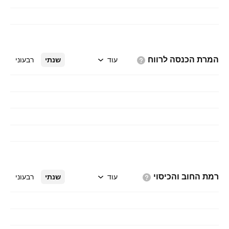
המרת הכנסה
לרווח
עוד
שנתי
רבעוני
רמת החוב
והכיסוי
עוד
שנתי
רבעוני