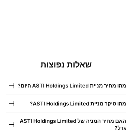
שאלות נפוצות
מהו מחיר מניית
ASTI Holdings Limited
היום?
מהו טיקר מניית
ASTI Holdings Limited
?
האם מחיר המניה של
ASTI Holdings Limited
גדל?