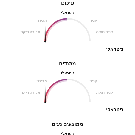
סיכום
ניטראלי
קניה
מכירה
קניה חזקה
מכירה חזקה
ניטראלי
מתנדים
ניטראלי
קניה
מכירה
קניה חזקה
מכירה חזקה
ניטראלי
ממוצעים נעים
ניטראלי