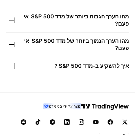
מהו הערך הגבוה ביותר של
מדד S&P 500 ‏
אי
פעם?
מהו הערך הנמוך ביותר של
מדד S&P 500 ‏
אי
פעם?
איך להשקיע ב-
מדד S&P 500 ‏
?
נוצר על ידי בני אדם