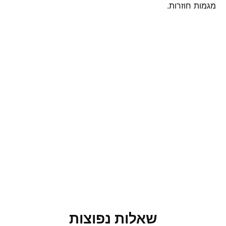
מגמות חוזרות.
שאלות נפוצות