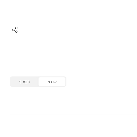
שנתי
רבעוני