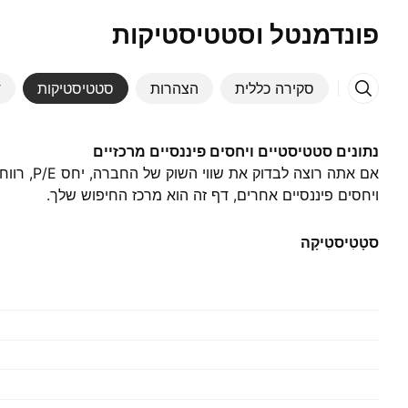
פונדמנטל וסטטיסטיקות
סקירה כללית
הצהרות
סטטיסטיקות
ד
נתונים סטטיסטיים ויחסים פיננסיים מרכזיים
ויחסים פיננסיים אחרים, דף זה הוא מרכז החיפוש שלך.
סטָטִיסטִיקָה