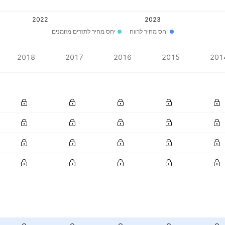
2022
2023
יחס מחיר לרווח
יחס מחיר לתזרים מזומנים
2018
2017
2016
2015
201