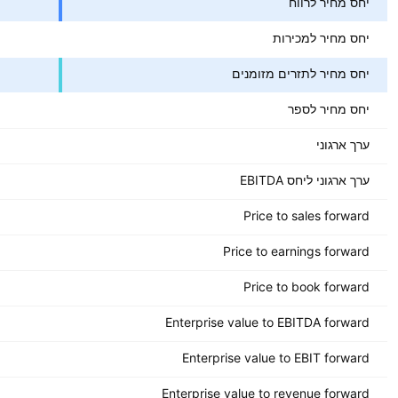
יחס מחיר לרווח
יחס מחיר למכירות
יחס מחיר לתזרים מזומנים
יחס מחיר לספר
ערך ארגוני
ערך ארגוני ליחס EBITDA
Price to sales forward
Price to earnings forward
Price to book forward
Enterprise value to EBITDA forward
Enterprise value to EBIT forward
Enterprise value to revenue forward