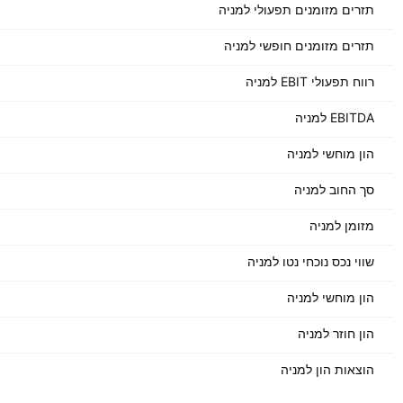
תזרים מזומנים תפעולי למניה
תזרים מזומנים חופשי למניה
רווח תפעולי EBIT למניה
EBITDA למניה
הון מוחשי למניה
סך החוב למניה
מזומן למניה
שווי נכס נוכחי נטו למניה
הון מוחשי למניה
הון חוזר למניה
הוצאות הון למניה