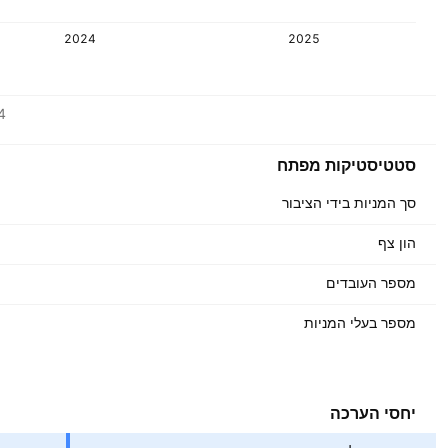
2024
2025
ערכים
4
מטבע: SAR
סטטיסטיקות מפתח
סך המניות בידי הציבור
הון צף
מספר העובדים
מספר בעלי המניות
יחסי הערכה