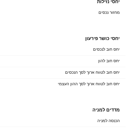
יחסי נזילות
מחזור נכסים
יחסי כושר פירעון
יחס חוב לנכסים
יחס חוב להון
יחס חוב לטווח ארוך לסך הנכסים
יחס חוב לטווח ארוך לסך ההון העצמי
מדדים למניה
הכנסה למניה