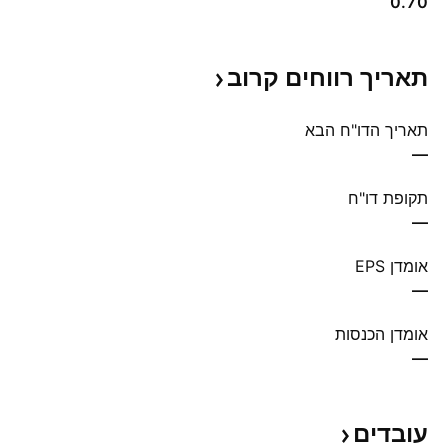
0.70
תאריך רווחים
קרוב
תאריך הדו"ח הבא
—
תקופת דו"ח
—
אומדן EPS
—
אומדן הכנסות
—
עובדים