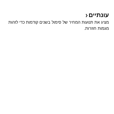
עונתיים
מציג את תנועות המחיר של סימול בשנים קודמות כדי לזהות
מגמות חוזרות.