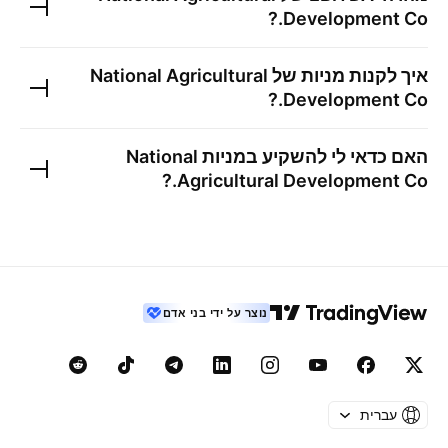
?
Development Co.
איך לקנות מניות של
National Agricultural
?
Development Co.
האם כדאי לי להשקיע במניות
National
?
Agricultural Development Co.
נוצר על ידי בני אדם
עברית