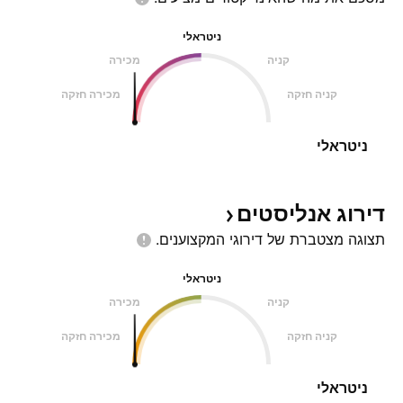
ניטראלי
קניה
מכירה
קניה חזקה
מכירה חזקה
ניטראלי
דירוג
אנליסטים
תצוגה מצטברת של דירוגי
המקצוענים.
ניטראלי
קניה
מכירה
קניה חזקה
מכירה חזקה
ניטראלי