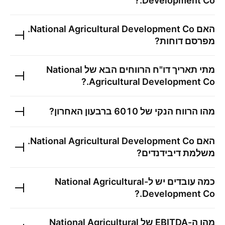
?
Development Co.
האם
National Agricultural Development Co.
מפרסם דוחות?
מתי תאריך דו"ח הרווחים הבא של
National
?
Agricultural Development Co.
מהו הרווח הנקי של
6010
ברבעון האחרון?
האם
National Agricultural Development Co.
משלמת דיבידנדים?
כמה עובדים יש ל-
National Agricultural
?
Development Co.
מהו ה-EBITDA של
National Agricultural