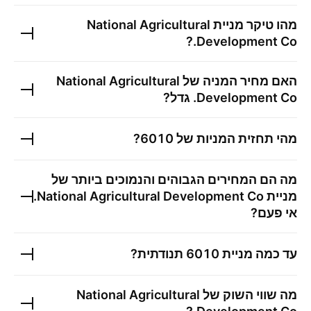
מהו טיקר מניית
National Agricultural
?
Development Co.
האם מחיר המניה של
National Agricultural
Development Co.
גדל?
מהי תחזית המניות של
6010
?
מה הם המחירים הגבוהים והנמוכים ביותר של
מניית
National Agricultural Development Co.
אי פעם?
עד כמה מניית
6010
תנודתית?
מה שווי השוק של
National Agricultural