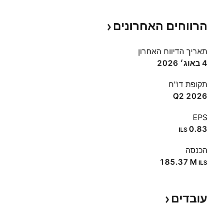
הרווחים
האחרונים
תאריך הדיווח האחרון
4 באוג׳ 2026
תקופת דו"ח
Q2 2026
EPS
0.83
ILS
הכנסה
‪185.37 M‬
ILS
עובדים