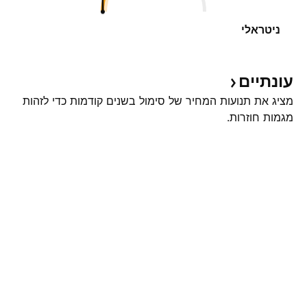
ניטראלי
עונתיים
מציג את תנועות המחיר של סימול בשנים קודמות כדי לזהות
מגמות חוזרות.