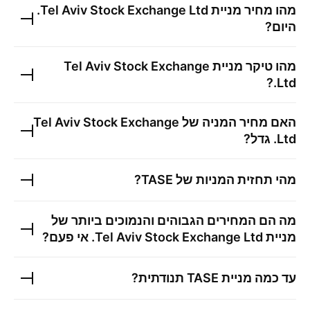
מהו מחיר מניית
Tel Aviv Stock Exchange Ltd.
היום?
מהו טיקר מניית
Tel Aviv Stock Exchange
?
Ltd.
האם מחיר המניה של
Tel Aviv Stock Exchange
Ltd.
גדל?
מהי תחזית המניות של
TASE
?
מה הם המחירים הגבוהים והנמוכים ביותר של
מניית
Tel Aviv Stock Exchange Ltd.
אי פעם?
עד כמה מניית
TASE
תנודתית?