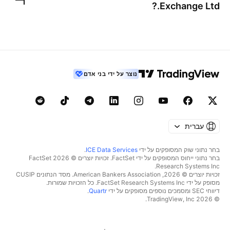
?
Exchange Ltd.
נוצר על ידי בני אדם
עברית
בחר נתוני שוק המסופקים על ידי
ICE Data Services
.
בחר נתוני ייחוס המסופקים על ידי FactSet. זכויות יוצרים © 2026 ‏FactSet
Research Systems Inc.‏
זכויות יוצרים © 2026, ‏American Bankers Association. מסד הנתונים CUSIP
מסופק על ידי FactSet Research Systems Inc. כל הזכויות שמורות.
דיווחי SEC ומסמכים נוספים מסופקים על ידי
Quartr
.
© 2026 ‏TradingView, Inc.‏