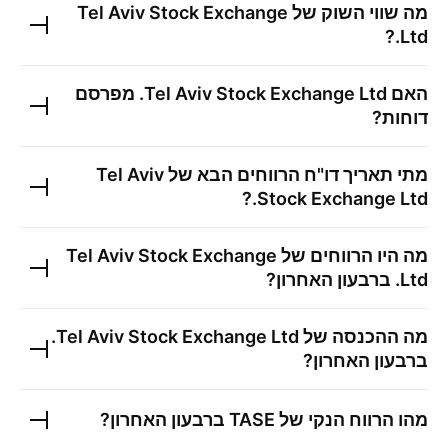
מה שווי השוק של
Tel Aviv Stock Exchange
?
Ltd.
האם
Tel Aviv Stock Exchange Ltd.
מפרסם
דוחות?
מתי תאריך דו"ח הרווחים הבא של
Tel Aviv
?
Stock Exchange Ltd.
מה היו הרווחים של
Tel Aviv Stock Exchange
Ltd.
ברבעון האחרון?
מה ההכנסה של
Tel Aviv Stock Exchange Ltd.
ברבעון האחרון?
מהו הרווח הנקי של
TASE
ברבעון האחרון?