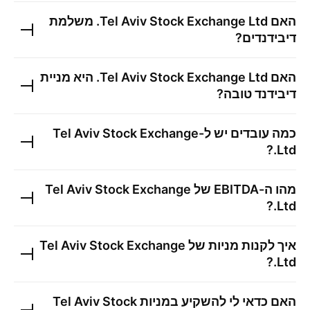
האם
Tel Aviv Stock Exchange Ltd.
משלמת
דיבידנדים?
האם
Tel Aviv Stock Exchange Ltd.
היא מניית
דיבידנד טובה?
כמה עובדים יש ל-
Tel Aviv Stock Exchange
?
Ltd.
מהו ה-EBITDA של
Tel Aviv Stock Exchange
?
Ltd.
איך לקנות מניות של
Tel Aviv Stock Exchange
?
Ltd.
האם כדאי לי להשקיע במניות
Tel Aviv Stock