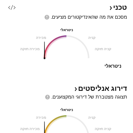
טכני
מסכם את מה שהאינדיקטורים
מציעים.
ניטראלי
קניה
מכירה
קניה חזקה
מכירה חזקה
ניטראלי
דירוג
אנליסטים
תצוגה מצטברת של דירוגי
המקצוענים.
ניטראלי
קניה
מכירה
קניה חזקה
מכירה חזקה