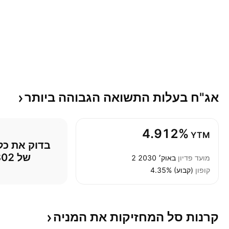
אג"ח בעלות התשואה הגבוהה
ביותר
4.912%
YTM
של 8802
מועד פדיון
2 באוק׳ 2030
קופון
4.35% (קבוע)
קרנות סל המחזיקות את
המניה