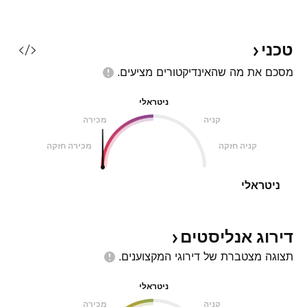
טכני
מסכם את מה שהאינדיקטורים
מציעים.
ניטראלי
קניה
מכירה
קניה חזקה
מכירה חזקה
ניטראלי
דירוג
אנליסטים
תצוגה מצטברת של דירוגי
המקצוענים.
ניטראלי
קניה
מכירה