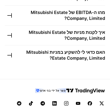
מהו ה-EBITDA של
Mitsubishi Estate
?
Company, Limited
איך לקנות מניות של
Mitsubishi Estate
?
Company, Limited
האם כדאי לי להשקיע במניות
Mitsubishi
?
Estate Company, Limited
נוצר על ידי בני אדם