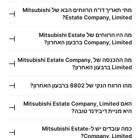
מתי תאריך דו"ח הרווחים הבא של
Mitsubishi
?
Estate Company, Limited
מה היו הרווחים של
Mitsubishi Estate
Company, Limited
ברבעון האחרון?
מה ההכנסה של
Mitsubishi Estate Company,
Limited
ברבעון האחרון?
מהו הרווח הנקי של
8802
ברבעון האחרון?
האם
Mitsubishi Estate Company, Limited
היא מניית דיבידנד טובה?
כמה עובדים יש ל-
Mitsubishi Estate
?
Company, Limited