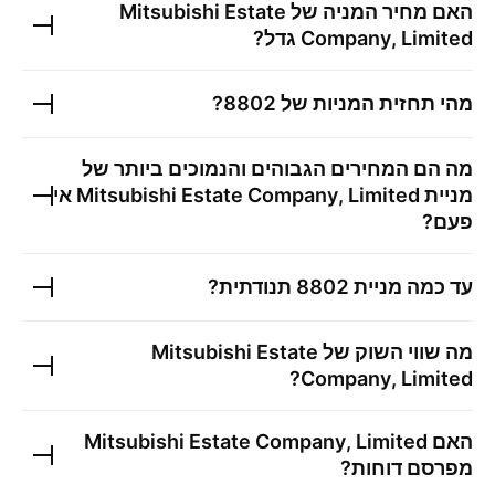
האם מחיר המניה של
Mitsubishi Estate
Company, Limited
גדל?
מהי תחזית המניות של
8802
?
מה הם המחירים הגבוהים והנמוכים ביותר של
מניית
Mitsubishi Estate Company, Limited
אי
פעם?
עד כמה מניית
8802
תנודתית?
מה שווי השוק של
Mitsubishi Estate
?
Company, Limited
האם
Mitsubishi Estate Company, Limited
מפרסם דוחות?