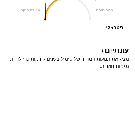
קניה חזקה
מכירה חזקה
ניטראלי
עונתיים
מציג את תנועות המחיר של סימול בשנים קודמות כדי לזהות
מגמות חוזרות.