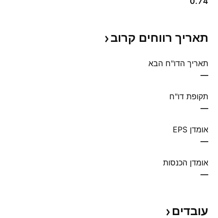
0.74
תאריך רווחים
קרוב
תאריך הדו"ח הבא
—
תקופת דו"ח
—
אומדן EPS
—
אומדן הכנסות
—
עובדים