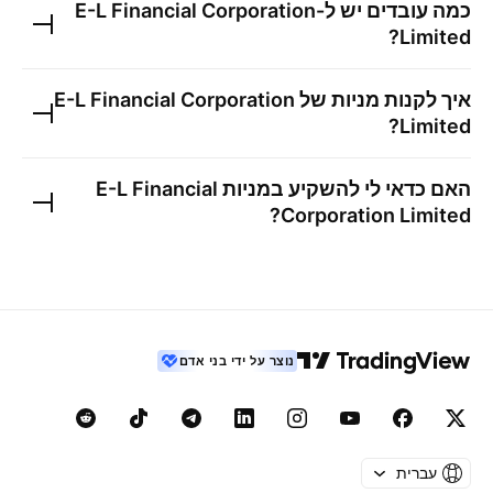
כמה עובדים יש ל-
E-L Financial Corporation
?
Limited
איך לקנות מניות של
E-L Financial Corporation
?
Limited
האם כדאי לי להשקיע במניות
E-L Financial
?
Corporation Limited
נוצר על ידי בני אדם
עברית