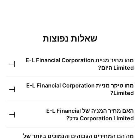
שאלות נפוצות
מהו מחיר מניית
E-L Financial Corporation
Limited
היום?
מהו טיקר מניית
E-L Financial Corporation
?
Limited
האם מחיר המניה של
E-L Financial
Corporation Limited
גדל?
מה הם המחירים הגבוהים והנמוכים ביותר של