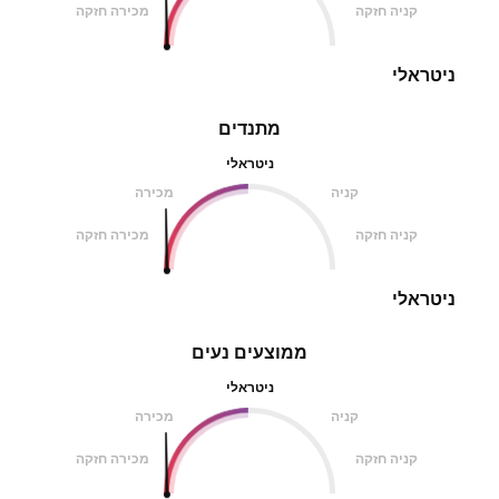
קניה חזקה
מכירה חזקה
ניטראלי
מתנדים
ניטראלי
קניה
מכירה
קניה חזקה
מכירה חזקה
ניטראלי
ממוצעים נעים
ניטראלי
קניה
מכירה
קניה חזקה
מכירה חזקה