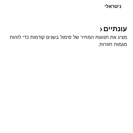
ניטראלי
עונתיים
מציג את תנועות המחיר של סימול בשנים קודמות כדי לזהות
מגמות חוזרות.