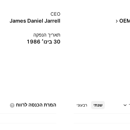
CEO
James Daniel Jarrell
תאריך הנפקה
30 בינו׳ 1986
המרת הכנסה
לרווח
שנתי
רבעוני