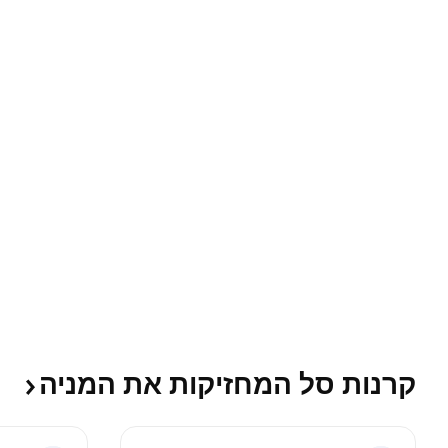
קרנות סל המחזיקות את
המניה