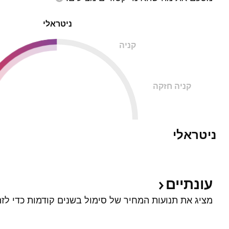
ניטראלי
קניה
קניה חזקה
ניטראלי
עונתיים
מציג את תנועות המחיר של סימול בשנים קודמות כדי לזה