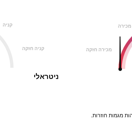
קניה
מכירה
קניה חזקה
מכירה חזקה
ניטראלי
ות מגמות חוזרות.