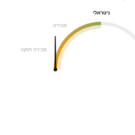
ניטראלי
מכירה
מכירה חזקה