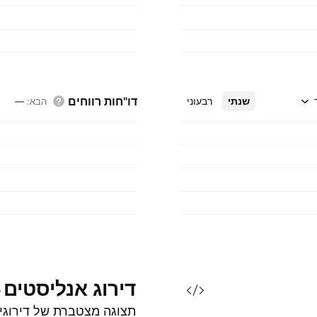
דו"חות רווחים
שנתי
רבעוני
הבא
:
—
דירוג
אנליסטים
תצוגה מצטברת של דירוגי