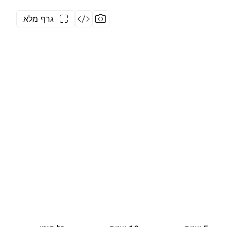
גרף מלא