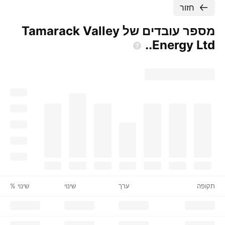
חזור
מספר עובדים של Tamarack Valley
Energy
Ltd..
תקופה
ערך
שינוי
שינוי %