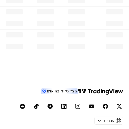
נוצר על ידי בני אדם
עברית