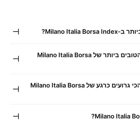
ותר ב-
Milano Italia Borsa Index
?
הטובים ביותר של
Milano Italia Borsa
י גרועים כרגע של ‎
Milano Italia Borsa
?
Milano Italia B