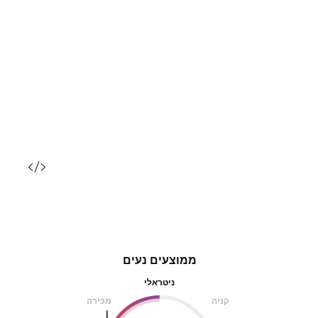
ממוצעים נעים
ניטראלי
קניה
מכירה