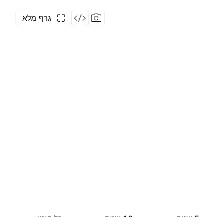
גרף מלא