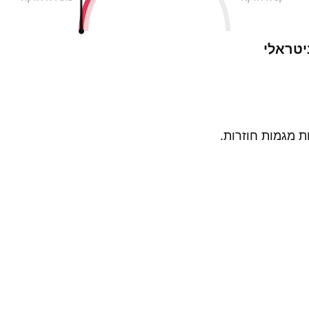
יטראלי
ת מגמות חוזרות.