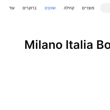
מוצרים
קהילה
שווקים
ברוקרים
עוד
Milano Italia B