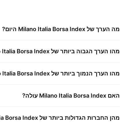
מה הערך של
Milano Italia Borsa Index
היום?
מהו הערך הגבוה ביותר של
 Italia Borsa Index
מהו הערך הנמוך ביותר של
 Italia Borsa Index
האם
Milano Italia Borsa Index
עולה?
מהן החברות הגדולות ביותר של
lia Borsa Index