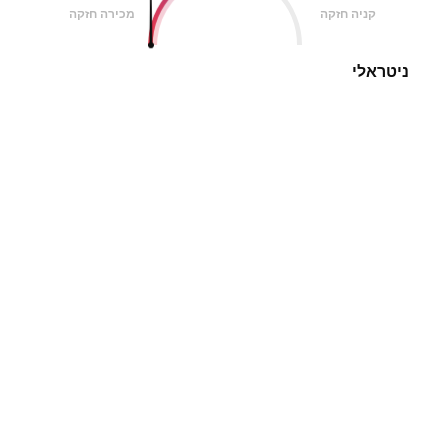
קניה חזקה
מכירה חזקה
ניטראלי