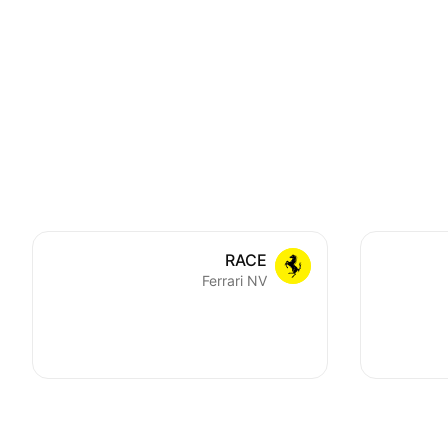
RACE
Ferrari NV