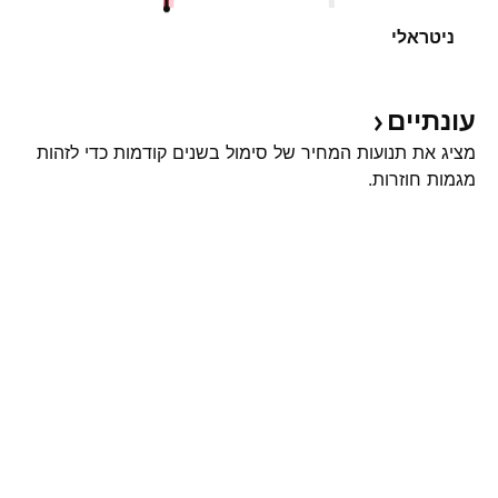
ניטראלי
עונתיים
מציג את תנועות המחיר של סימול בשנים קודמות כדי לזהות
מגמות חוזרות.