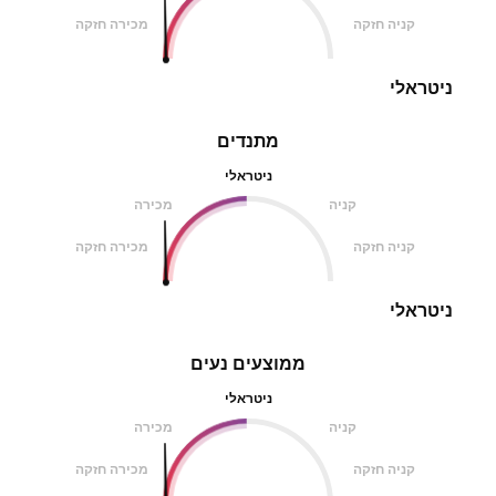
קניה חזקה
מכירה חזקה
ניטראלי
מתנדים
ניטראלי
קניה
מכירה
קניה חזקה
מכירה חזקה
ניטראלי
ממוצעים נעים
ניטראלי
קניה
מכירה
קניה חזקה
מכירה חזקה