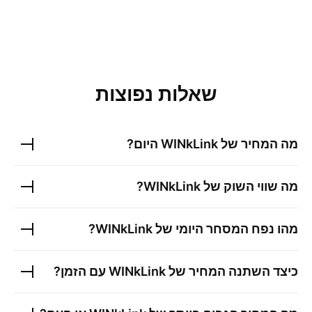
שאלות נפוצות
מה המחיר של
WINkLink
היום?
מה שווי השוק של
WINkLink
?
מהו נפח המסחר היומי של
WINkLink
?
כיצד השתנה המחיר של
WINkLink
עם הזמן?