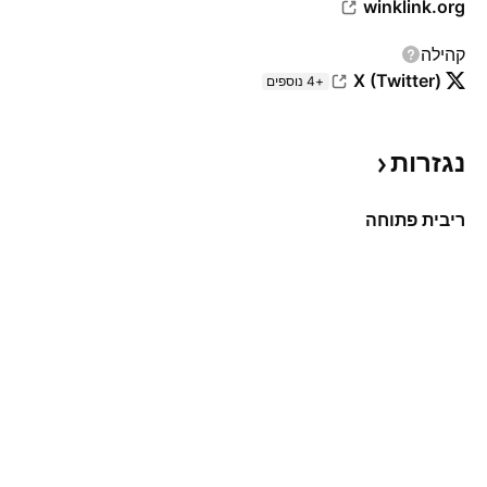
winklink.org
קהילה
X (Twitter)
+4 נוספים
נגזרות
ריבית פתוחה