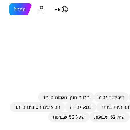
HE
התחל
דיבידנד גבוה
הרווח הנקי הגבוה ביותר
נודתיות ביותר
בטא גבוהה
הביצועים הטובים ביותר
שיא 52 שבועות
שפל 52 שבועות