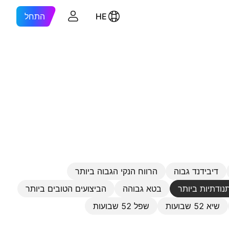
HE
התחל
דיבידנד גבוה
הרווח הנקי הגבוה ביותר
נודתיות ביותר
בטא גבוהה
הביצועים הטובים ביותר
שיא 52 שבועות
שפל 52 שבועות