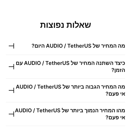
שאלות נפוצות
מה המחיר של
AUDIO / TetherUS
היום?
כיצד השתנה המחיר של
AUDIO / TetherUS
עם
הזמן?
מה המחיר הגבוה ביותר של
AUDIO / TetherUS
אי פעם?
מהו המחיר הנמוך ביותר של
AUDIO / TetherUS
אי פעם?