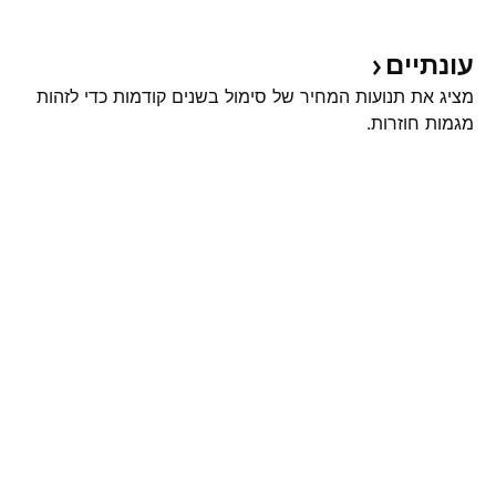
עונתיים
מציג את תנועות המחיר של סימול בשנים קודמות כדי לזהות
מגמות חוזרות.