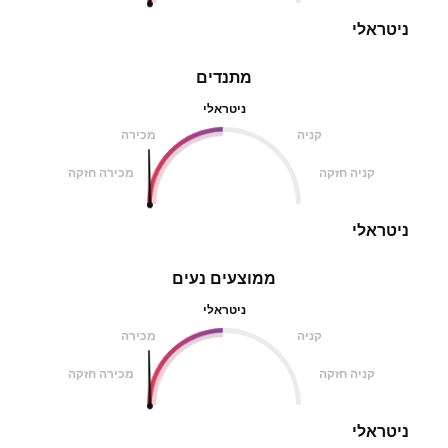
ניטראלי
מתנדים
ניטראלי
קניה
מכירה
קניה חזקה
מכירה חזקה
ניטראלי
ממוצעים נעים
ניטראלי
קניה
מכירה
קניה חזקה
מכירה חזקה
ניטראלי