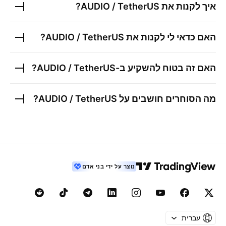
איך לקנות את
AUDIO / TetherUS
?
האם כדאי לי לקנות את
AUDIO / TetherUS
?
האם זה בטוח להשקיע ב-
AUDIO / TetherUS
?
מה הסוחרים חושבים על
AUDIO / TetherUS
?
נוצר על ידי בני אדם
עברית