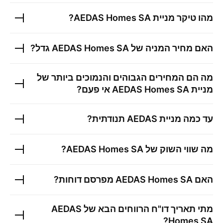
מהו טיקר מניית
AEDAS Homes SA
?
האם מחיר המניה של
AEDAS Homes SA
גדל?
מה הם המחירים הגבוהים והנמוכים ביותר של
מניית
AEDAS Homes SA
אי פעם?
עד כמה מניית
AEDAS
תנודתית?
מה שווי השוק של
AEDAS Homes SA
?
האם
AEDAS Homes SA
מפרסם דוחות?
מתי תאריך דו"ח הרווחים הבא של
AEDAS
?
Homes SA