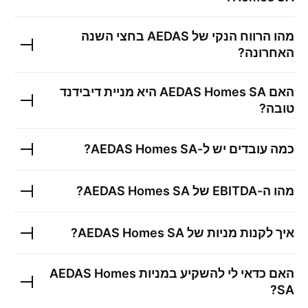
מהו הרווח הנקי של
AEDAS
בחצי השנה
האחרונה?
האם
AEDAS Homes SA
היא מניית דיבידנד
טובה?
כמה עובדים יש ל-
AEDAS Homes SA
?
מהו ה-EBITDA של
AEDAS Homes SA
?
איך לקנות מניות של
AEDAS Homes SA
?
האם כדאי לי להשקיע במניות
AEDAS Homes
?
SA