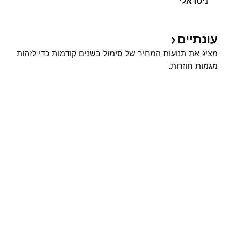
ניטראלי
עונתיים
מציג את תנועות המחיר של סימול בשנים קודמות כדי לזהות
מגמות חוזרות.