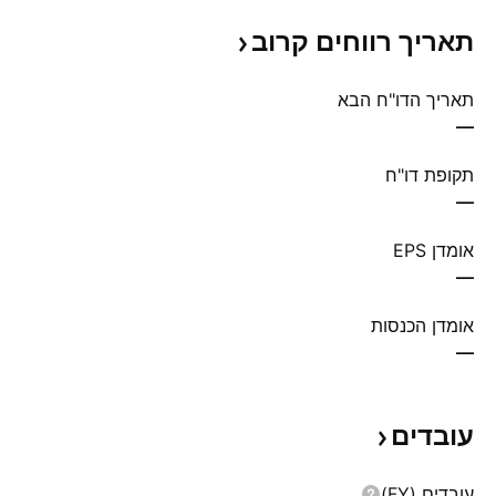
תאריך רווחים
קרוב
תאריך הדו"ח הבא
—
תקופת דו"ח
—
אומדן EPS
—
אומדן הכנסות
—
עובדים
עובדים (FY)