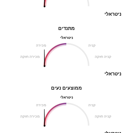
ניטראלי
מתנדים
ניטראלי
קניה
מכירה
קניה חזקה
מכירה חזקה
ניטראלי
ממוצעים נעים
ניטראלי
קניה
מכירה
קניה חזקה
מכירה חזקה