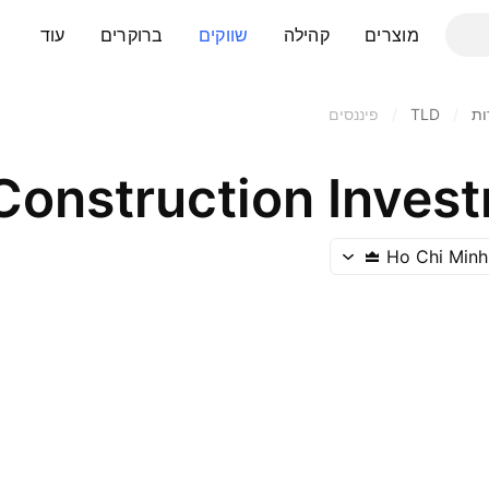
מוצרים
קהילה
שווקים
ברוקרים
עוד
ות
/
TLD
/
פיננסים
Ho Chi Minh