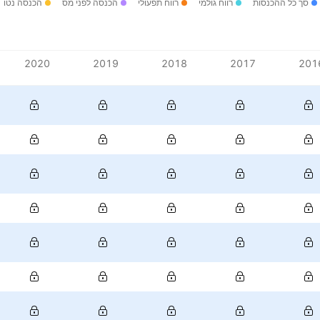
סך כל ההכנסות
רווח גולמי
רווח תפעולי
הכנסה לפני מס
הכנסה נטו
2020
2019
2018
2017
201