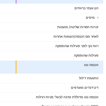
הון עצמי ברווחים
מיסים
זכויות חסרות שליטה/ מועטות
לאחר מס הכנסה/הוצאות אחרות
רווח נקי לפני פעילות שהופסקה
פעילות שהופסקה
הכנסה נטו
התאמת דילול
דיבידנדים מועדפים
הכנסה נטו מדוללת זמינה לבעלי מניות רגילות