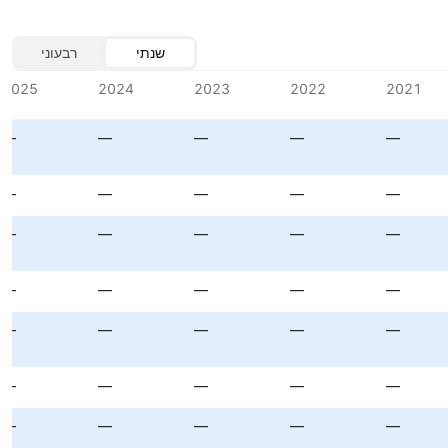
שנתי
רבעוני
2025
2024
2023
2022
2021
—
—
—
—
—
—
—
—
—
—
—
—
—
—
—
—
—
—
—
—
—
—
—
—
—
—
—
—
—
—
—
—
—
—
—