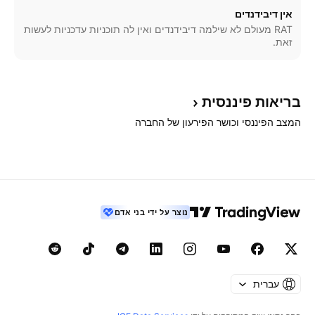
אין דיבידנדים
RAT מעולם לא שילמה דיבידנדים ואין לה תוכניות עדכניות לעשות
זאת.
בריאות
פיננסית
המצב הפיננסי וכושר הפירעון של החברה
נוצר על ידי בני אדם
עברית