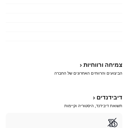
צמיחה
ורווחיות
הביצועים והרווחים האחרונים של החברה
דיבידנדים
תשואת דיבידנד, היסטוריה וקיימות