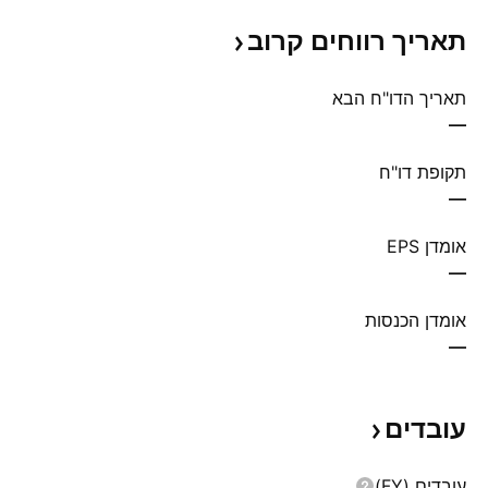
תאריך רווחים
קרוב
תאריך הדו"ח הבא
—
תקופת דו"ח
—
אומדן EPS
—
אומדן הכנסות
—
עובדים
עובדים (FY)