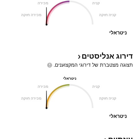
קניה
מכירה
קניה חזקה
מכירה חזקה
ניטראלי
דירוג
אנליסטים
תצוגה מצטברת של דירוגי
המקצוענים.
ניטראלי
קניה
מכירה
קניה חזקה
מכירה חזקה
ניטראלי