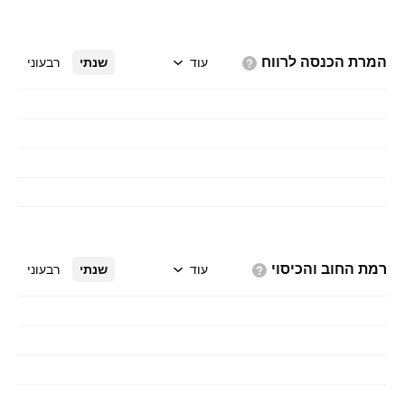
המרת הכנסה
לרווח
עוד
שנתי
רבעוני
רמת החוב
והכיסוי
עוד
שנתי
רבעוני