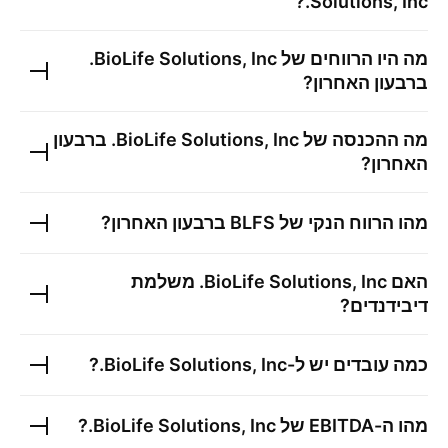
?
Solutions, Inc.
מה היו הרווחים של
BioLife Solutions, Inc.
ברבעון האחרון?
מה ההכנסה של
BioLife Solutions, Inc.
ברבעון
האחרון?
מהו הרווח הנקי של
BLFS
ברבעון האחרון?
האם
BioLife Solutions, Inc.
משלמת
דיבידנדים?
כמה עובדים יש ל-
BioLife Solutions, Inc.
?
מהו ה-EBITDA של
BioLife Solutions, Inc.
?