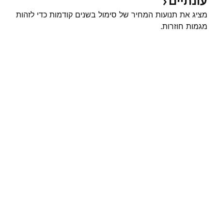
עונתיים
מציג את תנועות המחיר של סימול בשנים קודמות כדי לזהות
מגמות חוזרות.