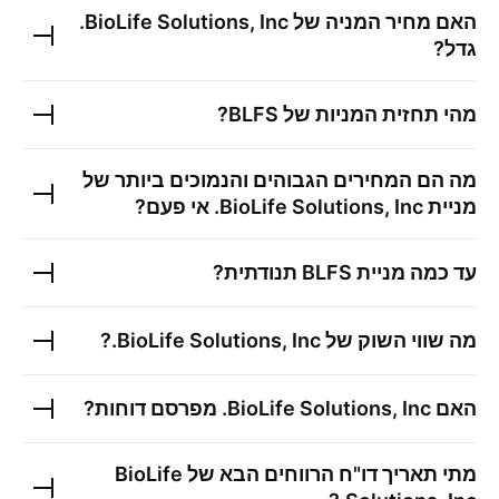
האם מחיר המניה של
BioLife Solutions, Inc.
גדל?
מהי תחזית המניות של
BLFS
?
מה הם המחירים הגבוהים והנמוכים ביותר של
מניית
BioLife Solutions, Inc.
אי פעם?
עד כמה מניית
BLFS
תנודתית?
מה שווי השוק של
BioLife Solutions, Inc.
?
האם
BioLife Solutions, Inc.
מפרסם דוחות?
מתי תאריך דו"ח הרווחים הבא של
BioLife