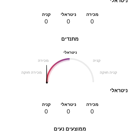
ניטראלי
מכירה
ניטראלי
קניה
0
0
0
מתנדים
ניטראלי
קניה
מכירה
קניה חזקה
מכירה חזקה
ניטראלי
מכירה
ניטראלי
קניה
0
0
0
ממוצעים נעים