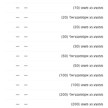
ממוצע נע פשוט (10)
—
—
ממוצע נע אקספוננציאלי (20)
—
—
ממוצע נע פשוט (20)
—
—
ממוצע נע אקספוננציאלי (30)
—
—
ממוצע נע פשוט (30)
—
—
ממוצע נע אקספוננציאלי (50)
—
—
ממוצע נע פשוט (50)
—
—
ממוצע נע אקספוננציאלי (100)
—
—
ממוצע נע פשוט (100)
—
—
ממוצע נע אקספוננציאלי (200)
—
—
ממוצע נע פשוט (200)
—
—