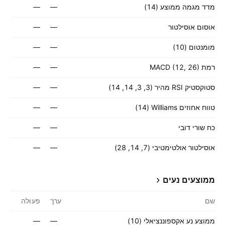
מדד מגמה ממוצע (14)
—
—
אוסום אוסילטור
—
—
מומנטום (10)
—
—
רמת MACD (12, 26)
—
—
סטוקסטיק RSI מהיר (3, 3, 14, 14)
—
—
טווח אחוזים Williams ‏(14)
—
—
כח שורי דובי
—
—
אוסילטור אולטימטיבי (7, 14, 28)
—
—
ממוצעים נעים
שם
ערך
פעולה
ממוצע נע אקספוננציאלי (10)
—
—