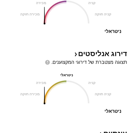
קניה
מכירה
קניה חזקה
מכירה חזקה
ניטראלי
דירוג
אנליסטים
תצוגה מצטברת של דירוגי
המקצוענים.
ניטראלי
קניה
מכירה
קניה חזקה
מכירה חזקה
ניטראלי