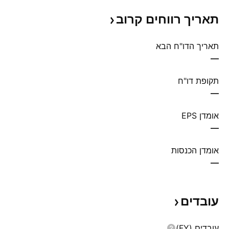
תאריך רווחים
קרוב
תאריך הדו"ח הבא
—
תקופת דו"ח
—
אומדן EPS
—
אומדן הכנסות
—
עובדים
עובדים (FY)