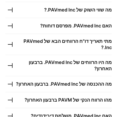
מה שווי השוק של
PAVmed Inc.
?
האם
PAVmed Inc.
מפרסם דוחות?
מתי תאריך דו"ח הרווחים הבא של
PAVmed
?
Inc.
מה היו הרווחים של
PAVmed Inc.
ברבעון
האחרון?
מה ההכנסה של
PAVmed Inc.
ברבעון האחרון?
מהו הרווח הנקי של
PAVM
ברבעון האחרון?
האם
PAVmed Inc.
משלמת דיבידנדים?