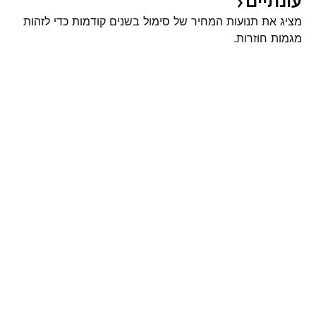
עונתיים
מציג את תנועות המחיר של סימול בשנים קודמות כדי לזהות
מגמות חוזרות.