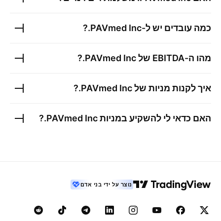
כמה עובדים יש ל-
PAVmed Inc.
?
מהו ה-EBITDA של
PAVmed Inc.
?
איך לקנות מניות של
PAVmed Inc.
?
האם כדאי לי להשקיע במניות
PAVmed Inc.
?
נוצר על ידי בני אדם