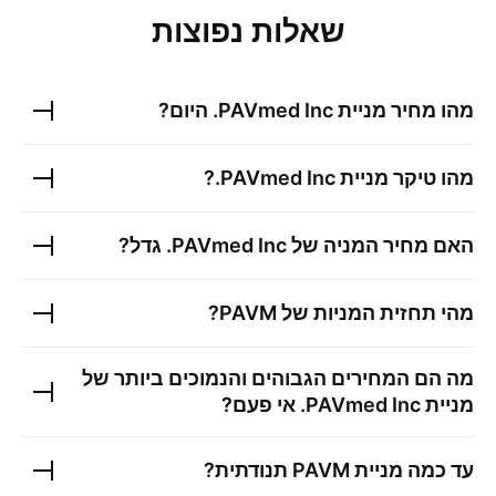
שאלות נפוצות
מהו מחיר מניית
PAVmed Inc.
היום?
מהו טיקר מניית
PAVmed Inc.
?
האם מחיר המניה של
PAVmed Inc.
גדל?
מהי תחזית המניות של
PAVM
?
מה הם המחירים הגבוהים והנמוכים ביותר של
מניית
PAVmed Inc.
אי פעם?
עד כמה מניית
PAVM
תנודתית?