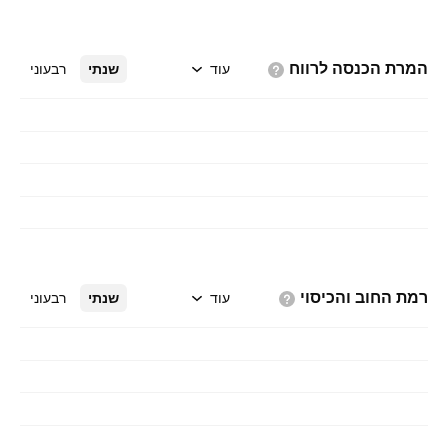
המרת הכנסה
לרווח
עוד
שנתי
רבעוני
רמת החוב
והכיסוי
עוד
שנתי
רבעוני