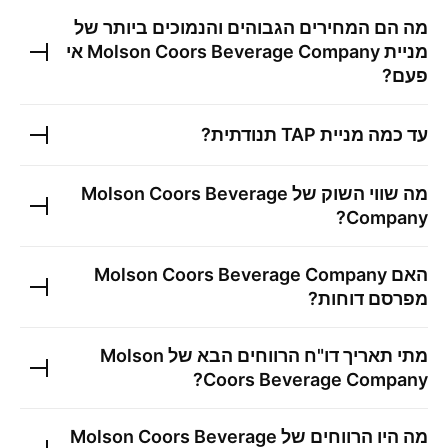
מה הם המחירים הגבוהים והנמוכים ביותר של
מניית
Molson Coors Beverage Company
אי
פעם?
עד כמה מניית
TAP
תנודתית?
מה שווי השוק של
Molson Coors Beverage
?
Company
האם
Molson Coors Beverage Company
מפרסם דוחות?
מתי תאריך דו"ח הרווחים הבא של
Molson
?
Coors Beverage Company
מה היו הרווחים של
Molson Coors Beverage