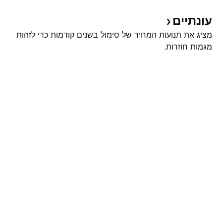
עונתיים
מציג את תנועות המחיר של סימול בשנים קודמות כדי לזהות
מגמות חוזרות.