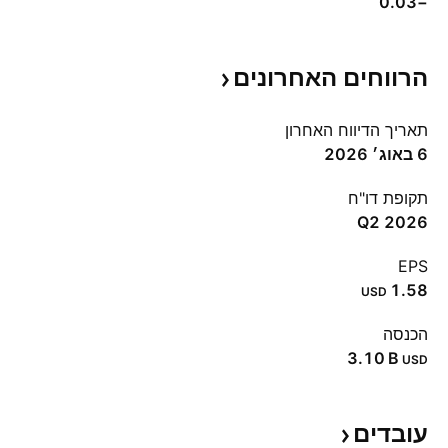
−0.03
הרווחים
האחרונים
תאריך הדיווח האחרון
6 באוג׳ 2026
תקופת דו"ח
Q2 2026
EPS
1.58
USD
הכנסה
‪3.10 B‬
USD
עובדים