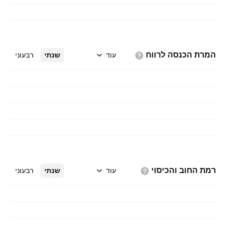
המרת הכנסה
לרווח
עוד
שנתי
רבעוני
רמת החוב
והכיסוי
עוד
שנתי
רבעוני