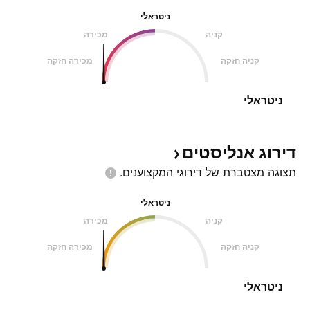
ניטראלי
קניה
מכירה
קניה חזקה
מכירה חזקה
ניטראלי
דירוג
אנליסטים
תצוגה מצטברת של דירוגי
המקצוענים.
ניטראלי
קניה
מכירה
קניה חזקה
מכירה חזקה
ניטראלי