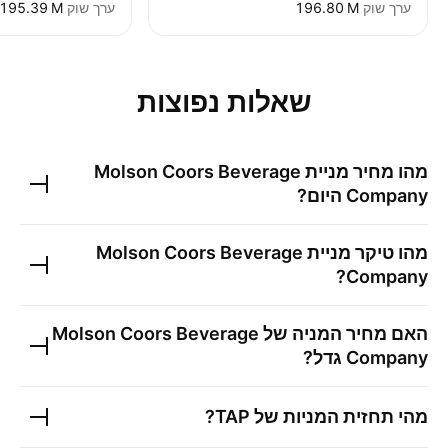
ערך שוק
‪196.80 M‬
ערך שוק
‪195.39 M‬
שאלות נפוצות
מהו מחיר מניית
Molson Coors Beverage
Company
היום?
מהו טיקר מניית
Molson Coors Beverage
?
Company
האם מחיר המניה של
Molson Coors Beverage
Company
גדל?
מהי תחזית המניות של
TAP
?