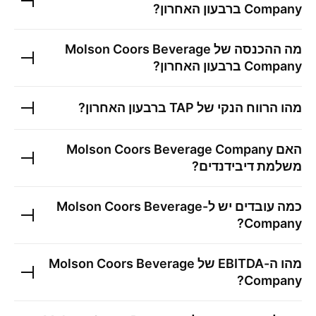
Company
ברבעון האחרון?
מה ההכנסה של
Molson Coors Beverage
Company
ברבעון האחרון?
מהו הרווח הנקי של
TAP
ברבעון האחרון?
האם
Molson Coors Beverage Company
משלמת דיבידנדים?
כמה עובדים יש ל-
Molson Coors Beverage
?
Company
מהו ה-EBITDA של
Molson Coors Beverage
?
Company