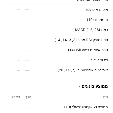
אוסום אוסילטור
—
—
מומנטום (10)
—
—
רמת MACD (12, 26)
—
—
סטוקסטיק RSI מהיר (3, 3, 14, 14)
—
—
טווח אחוזים Williams ‏(14)
—
—
כח שורי דובי
—
—
אוסילטור אולטימטיבי (7, 14, 28)
—
—
ממוצעים נעים
שם
ערך
פעולה
ממוצע נע אקספוננציאלי (10)
—
—