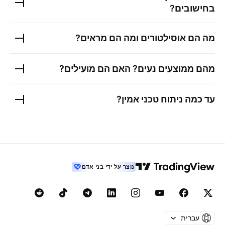
בחישובים?
מה הם אוסילטורים ומה הם מראים?
מהם ממוצעים נעים? האם הם מועילים?
עד כמה ניתוח טכני אמין?
נוצר על ידי בני אדם
עברית