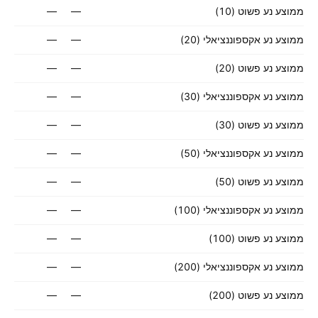
ממוצע נע פשוט (10)
—
—
ממוצע נע אקספוננציאלי (20)
—
—
ממוצע נע פשוט (20)
—
—
ממוצע נע אקספוננציאלי (30)
—
—
ממוצע נע פשוט (30)
—
—
ממוצע נע אקספוננציאלי (50)
—
—
ממוצע נע פשוט (50)
—
—
ממוצע נע אקספוננציאלי (100)
—
—
ממוצע נע פשוט (100)
—
—
ממוצע נע אקספוננציאלי (200)
—
—
ממוצע נע פשוט (200)
—
—