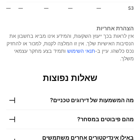
—
—
—
—
—
S3
הצהרת אחריות
אין לראות בכך ייעוץ השקעות, והמידע אינו מביא בחשבון את
הנסיבות האישיות שלך. אין זו המלצה לקנות, למכור או להחזיק
נכס כלשהו.
עיין ב-
תנאי השימוש
ותמיד בצע מחקר עצמאי
משלך.
שאלות נפוצות
מה המשמעות של דירוגים טכניים?
מהם פיבוטים במסחר?
באילו אינדיקטורים אחרים משתמשים