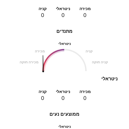
מכירה
ניטראלי
קניה
0
0
0
מתנדים
ניטראלי
קניה
מכירה
קניה חזקה
מכירה חזקה
ניטראלי
מכירה
ניטראלי
קניה
0
0
0
ממוצעים נעים
ניטראלי