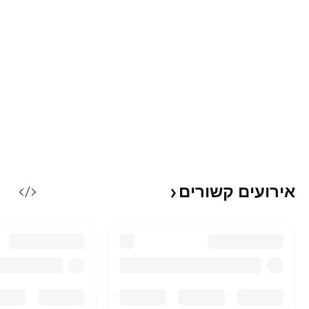
אירועים
קשורים