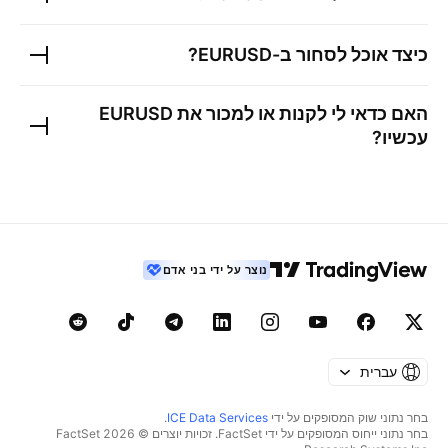
כיצד אוכל לסחור ב-
EURUSD
?
האם כדאי לי לקנות או למכור את
EURUSD
עכשיו?
נוצר על ידי בני אדם
עברית
בחר נתוני שוק המסופקים על ידי
ICE Data Services
.
בחר נתוני ייחוס המסופקים על ידי FactSet. זכויות יוצרים © 2026 ‏FactSet