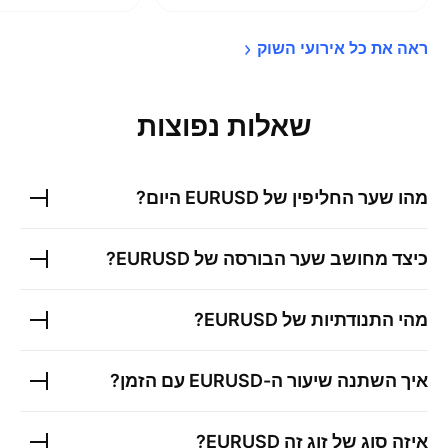
ראה את כל אירועי 
השוק
שאלות נפוצות
מהו שער החליפין של
EURUSD
היום?
כיצד מחושב שער הבורסה של
EURUSD
?
מהי התנודתיות של
EURUSD
?
איך השתנה שיעור ה-
EURUSD
עם הזמן?
איזה סוג של זוג זה
EURUSD
?