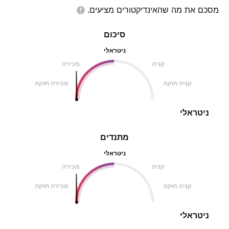
מסכם את מה שהאינדיקטורים
מציעים.
סיכום
ניטראלי
קניה
מכירה
קניה חזקה
מכירה חזקה
ניטראלי
מתנדים
ניטראלי
קניה
מכירה
קניה חזקה
מכירה חזקה
ניטראלי