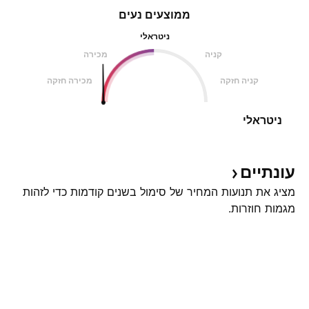
ממוצעים נעים
ניטראלי
קניה
מכירה
קניה חזקה
מכירה חזקה
ניטראלי
עונתיים
מציג את תנועות המחיר של סימול בשנים קודמות כדי לזהות
מגמות חוזרות.