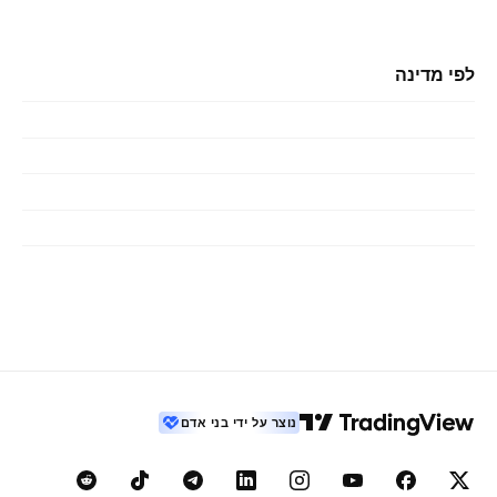
לפי מדינה
נוצר על ידי בני אדם