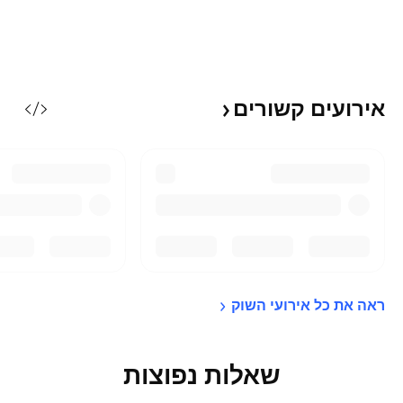
אירועים
קשורים
ראה את כל אירועי 
השוק
שאלות נפוצות