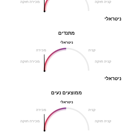
קניה חזקה
מכירה חזקה
ניטראלי
מתנדים
ניטראלי
קניה
מכירה
קניה חזקה
מכירה חזקה
ניטראלי
ממוצעים נעים
ניטראלי
קניה
מכירה
קניה חזקה
מכירה חזקה