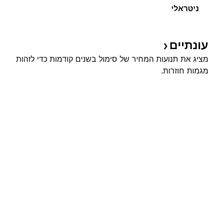
ניטראלי
עונתיים
מציג את תנועות המחיר של סימול בשנים קודמות כדי לזהות
מגמות חוזרות.