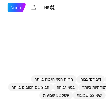
HE
התחל
דיבידנד גבוה
הרווח הנקי הגבוה ביותר
נודתיות ביותר
בטא גבוהה
הביצועים הטובים ביותר
שיא 52 שבועות
שפל 52 שבועות