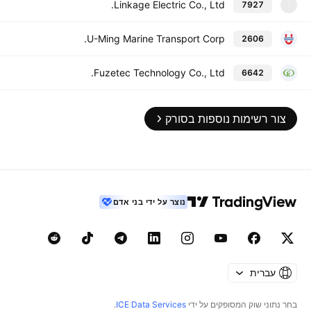
Linkage Electric Co., Ltd.
7927
7
U-Ming Marine Transport Corp.
2606
Fuzetec Technology Co., Ltd.
6642
צור רשימות נוספות בסורק
נוצר על ידי בני אדם
עברית
בחר נתוני שוק המסופקים על ידי
ICE Data Services
.