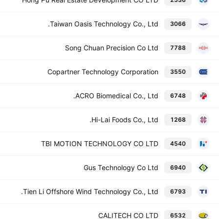
Taiwan Oasis Technology Co., Ltd.
3066
Song Chuan Precision Co Ltd
7788
Copartner Technology Corporation
3550
ACRO Biomedical Co., Ltd.
6748
Hi-Lai Foods Co., Ltd.
1268
TBI MOTION TECHNOLOGY CO LTD
4540
Gus Technology Co Ltd
6940
Tien Li Offshore Wind Technology Co., Ltd.
6793
CALITECH CO LTD
6532