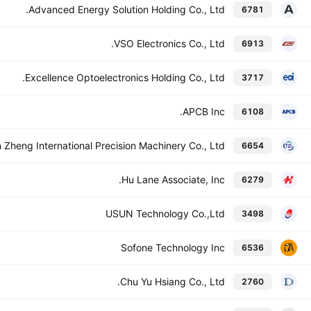
Advanced Energy Solution Holding Co., Ltd.
6781
VSO Electronics Co., Ltd.
6913
Excellence Optoelectronics Holding Co., Ltd.
3717
APCB Inc.
6108
 Zheng International Precision Machinery Co., Ltd.
6654
Hu Lane Associate, Inc.
6279
USUN Technology Co.,Ltd
3498
Sofone Technology Inc
6536
Chu Yu Hsiang Co., Ltd.
2760