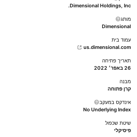
Dimensional Holdings, Inc.
מותג
Dimensional
עמוד בית
us.dimensional.com
תאריך פתיחה
26 באפר׳ 2022
מבנה
קרן פתוחה
אינדקס במעקב
No Underlying Index
שיטת שכפול
פיסיקלי