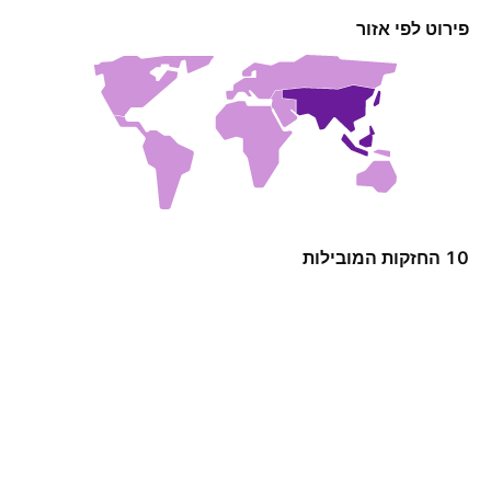
פירוט לפי אזור
10 החזקות המובילות