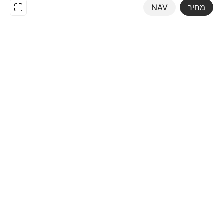
מחיר
NAV