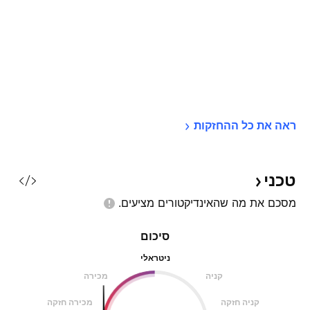
ראה את כל 
ההחזקות
טכני
מסכם את מה שהאינדיקטורים
מציעים.
סיכום
ניטראלי
קניה
מכירה
קניה חזקה
מכירה חזקה