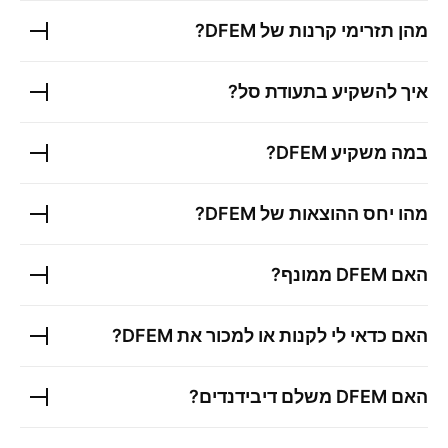
מהן תזרימי קרנות של
DFEM
?
איך להשקיע בתעודת סל?
במה משקיע
DFEM
?
מהו יחס ההוצאות של
DFEM
?
האם
DFEM
ממונף?
האם כדאי לי לקנות או למכור את
DFEM
?
האם
DFEM
משלם דיבידנדים?