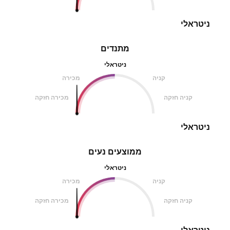
ניטראלי
מתנדים
ניטראלי
קניה
מכירה
קניה חזקה
מכירה חזקה
ניטראלי
ממוצעים נעים
ניטראלי
קניה
מכירה
קניה חזקה
מכירה חזקה