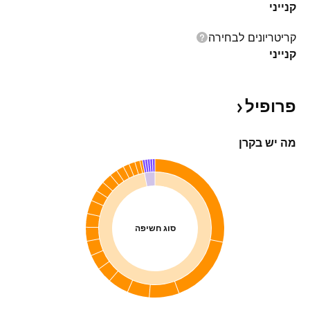
קנייני
קריטריונים לבחירה
קנייני
פרופיל
מה יש בקרן
סוג חשיפה