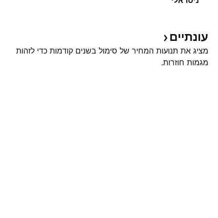
ניטראלי
עונתיים
מציג את תנועות המחיר של סימול בשנים קודמות כדי לזהות
מגמות חוזרות.