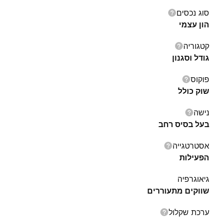
סוג נכסים
הון עצמי
קטגוריה
גודל וסגנון
פוקוס
שוק כולל
נישה
בעל בסיס רחב
אסטרטגייה
הפעילות
גיאוגרפיה
שווקים מתעוררים
ערכת שקלול