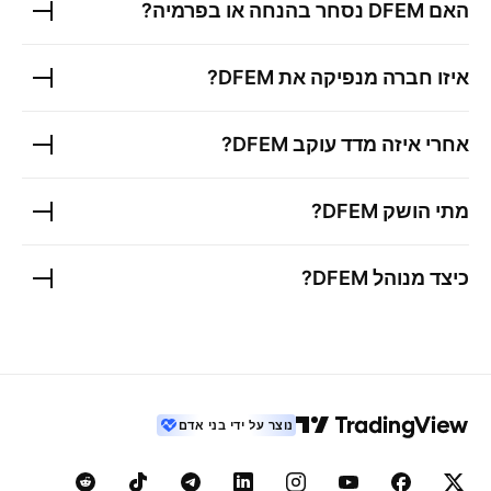
האם
DFEM
נסחר בהנחה או בפרמיה?
איזו חברה מנפיקה את
DFEM
?
אחרי איזה מדד עוקב
DFEM
?
מתי הושק
DFEM
?
כיצד מנוהל
DFEM
?
נוצר על ידי בני אדם