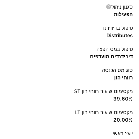
סגנון ניהול
הפעילות
טיפול בדיווידנד
Distributes
טיפול במס הפצה
דיבידנדים מועדפים
סוג מס הכנסה
רווחי הון
מקסימום שיעור רווחי הון ST
‪39.60%‬
מקסימום שיעור רווחי הון LT
‪20.00%‬
יועץ ראשי