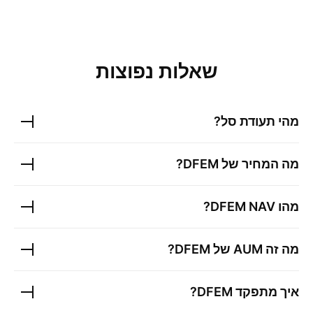
שאלות נפוצות
מהי תעודת סל?
מה המחיר של
DFEM
?
מהו
NAV?
DFEM
מה זה AUM של
DFEM
?
איך מתפקד
DFEM
?