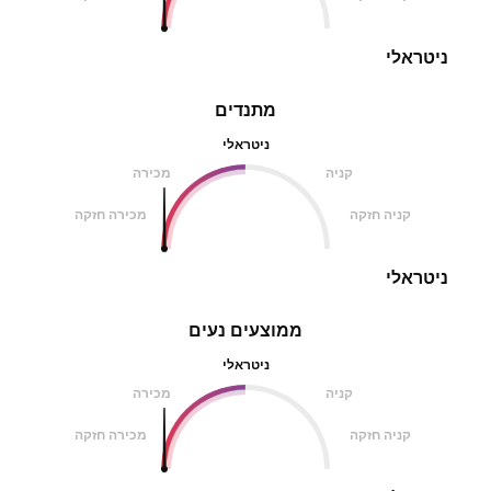
ניטראלי
מתנדים
ניטראלי
קניה
מכירה
קניה חזקה
מכירה חזקה
ניטראלי
ממוצעים נעים
ניטראלי
קניה
מכירה
קניה חזקה
מכירה חזקה