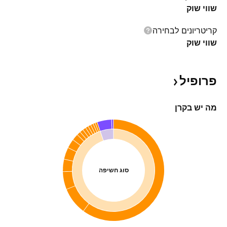
שווי שוק
קריטריונים לבחירה
שווי שוק
פרופיל
מה יש בקרן
סוג חשיפה