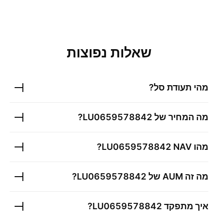
שאלות נפוצות
מהי תעודת סל?
מה המחיר של
LU0659578842
?
מהו
NAV?
LU0659578842
מה זה AUM של
LU0659578842
?
איך מתפקד
LU0659578842
?