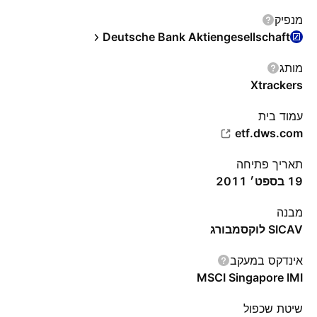
מנפיק
Deutsche Bank Aktiengesellschaft
מותג
Xtrackers
עמוד בית
etf.dws.com
תאריך פתיחה
19 בספט׳ 2011
מבנה
SICAV לוקסמבורג
אינדקס במעקב
MSCI Singapore IMI
שיטת שכפול