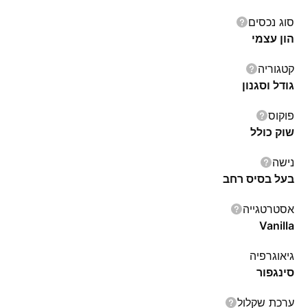
סוג נכסים
הון עצמי
קטגוריה
גודל וסגנון
פוקוס
שוק כולל
נישה
בעל בסיס רחב
אסטרטגייה
Vanilla
גיאוגרפיה
סינגפור
ערכת שקלול