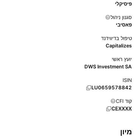
פיסיקלי
סגנון ניהול
פאסיבי
טיפול בדיווידנד
Capitalizes
יועץ ראשי
DWS Investment SA
ISIN
LU0659578842
קוד CFI
CEXXXX
מיון