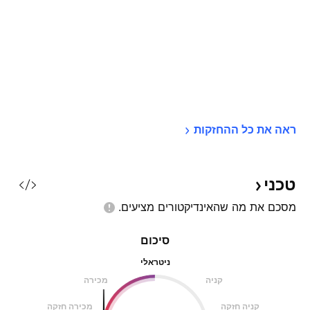
ראה את כל 
ההחזקות
טכני
מסכם את מה שהאינדיקטורים
מציעים.
סיכום
ניטראלי
קניה
מכירה
קניה חזקה
מכירה חזקה