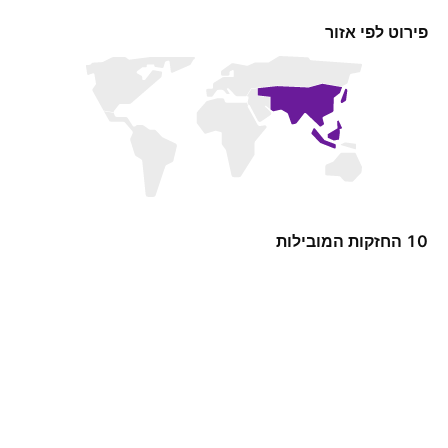
פירוט לפי אזור
10 החזקות המובילות