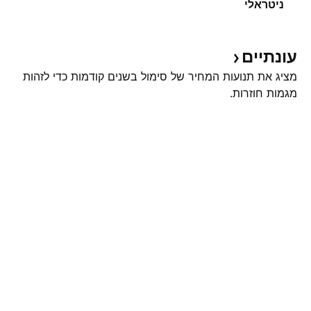
ניטראלי
עונתיים
מציג את תנועות המחיר של סימול בשנים קודמות כדי לזהות
מגמות חוזרות.