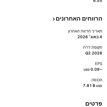
6.55
הרווחים
האחרונים
תאריך הדיווח האחרון
4 באוג׳ 2026
תקופת דו"ח
Q2 2026
EPS
−0.09
USD
הכנסה
‪7.81 B‬
USD
פרטים