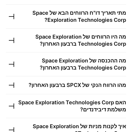
מתי תאריך דו"ח הרווחים הבא של
Space
?
Exploration Technologies Corp
מה היו הרווחים של
Space Exploration
Technologies Corp
ברבעון האחרון?
מה ההכנסה של
Space Exploration
Technologies Corp
ברבעון האחרון?
מהו הרווח הנקי של
SPCX
ברבעון האחרון?
האם
Space Exploration Technologies Corp
משלמת דיבידנדים?
איך לקנות מניות של
Space Exploration