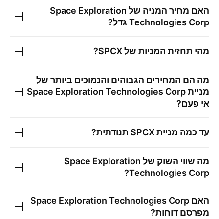
האם מחיר המניה של
Space Exploration
Technologies Corp
גדל?
מהי תחזית המניות של
SPCX
?
מה הם המחירים הגבוהים והנמוכים ביותר של
מניית
Space Exploration Technologies Corp
אי פעם?
עד כמה מניית
SPCX
תנודתית?
מה שווי השוק של
Space Exploration
?
Technologies Corp
האם
Space Exploration Technologies Corp
מפרסם דוחות?