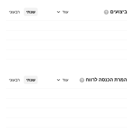
ביצועים
עוד
שנתי
רבעוני
המרת הכנסה
לרווח
עוד
שנתי
רבעוני