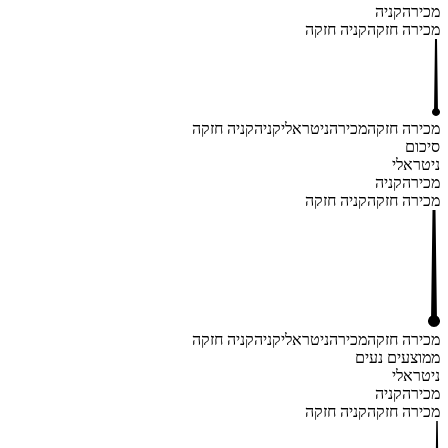
מכירה
קניה
מכירה חזקה
קניה חזקה
מכירה חזקה
מכירה
ניטראלי
קניה
קניה חזקה
סיכום
ניטראלי
מכירה
קניה
מכירה חזקה
קניה חזקה
מכירה חזקה
מכירה
ניטראלי
קניה
קניה חזקה
ממוצעים נעים
ניטראלי
מכירה
קניה
מכירה חזקה
קניה חזקה