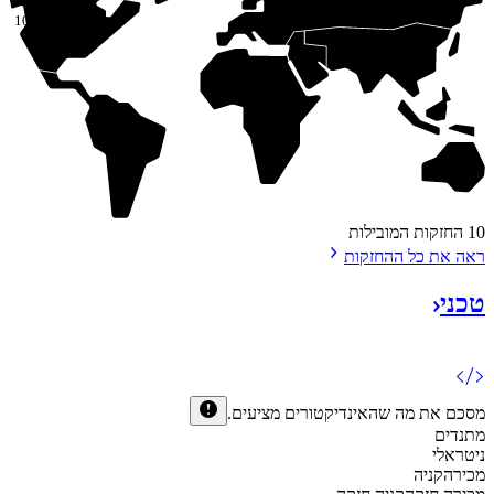
100%
10 החזקות המובילות
ראה את כל
ההחזקות
טכני
מסכם את מה שהאינדיקטורים
מציעים.
מתנדים
ניטראלי
מכירה
קניה