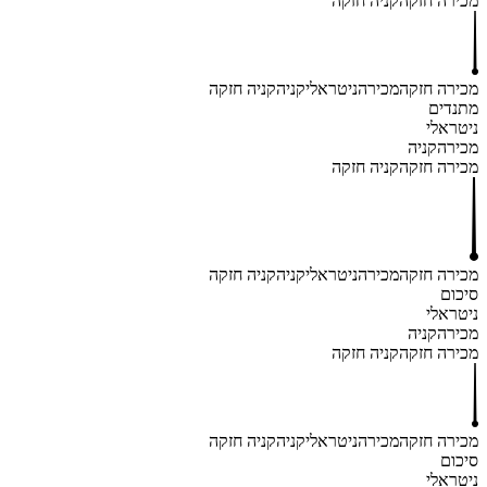
מכירה חזקה
קניה חזקה
מכירה חזקה
מכירה
ניטראלי
קניה
קניה חזקה
מתנדים
ניטראלי
מכירה
קניה
מכירה חזקה
קניה חזקה
מכירה חזקה
מכירה
ניטראלי
קניה
קניה חזקה
סיכום
ניטראלי
מכירה
קניה
מכירה חזקה
קניה חזקה
מכירה חזקה
מכירה
ניטראלי
קניה
קניה חזקה
סיכום
ניטראלי