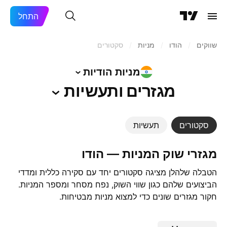
התחל
שווקים
/
הודו‏
/
מניות‏
/
סקטורים
מניות
הודיות
מגזרים
ותעשיות
סקטורים
תעשיות
מגזרי שוק המניות — ‎הודו‏‎
הטבלה שלהלן מציגה סקטורים יחד עם סקירה כללית ומדדי
הביצועים שלהם כגון שווי השוק, נפח מסחר ומספר המניות.
חקור מגזרים שונים כדי למצוא מניות מבטיחות.