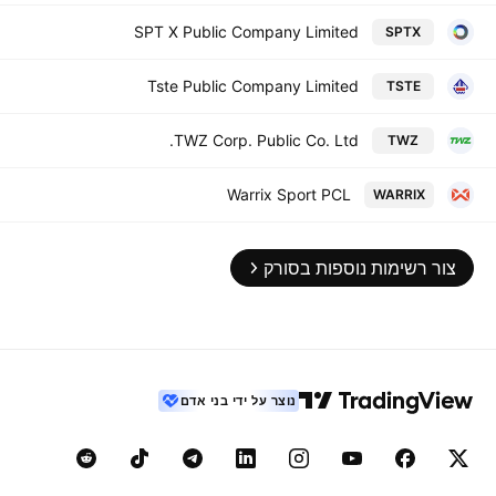
SPT X Public Company Limited
SPTX
Tste Public Company Limited
TSTE
TWZ Corp. Public Co. Ltd.
TWZ
Warrix Sport PCL
WARRIX
צור רשימות נוספות בסורק
נוצר על ידי בני אדם