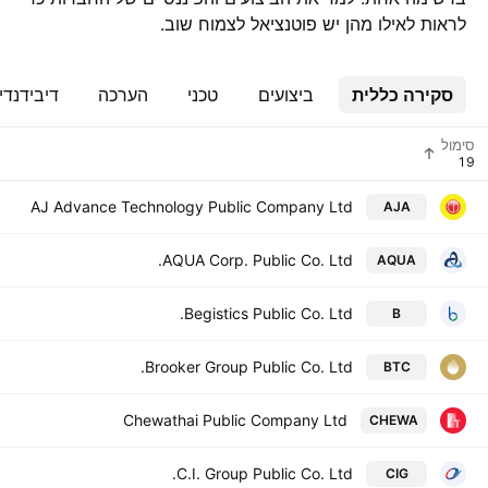
לראות לאילו מהן יש פוטנציאל לצמוח שוב.
סקירה כללית
ביצועים
טכני
הערכה
דיבידנדי
סימול
AJ Advance Technology Public Company Ltd
AJA
AQUA Corp. Public Co. Ltd.
AQUA
Begistics Public Co. Ltd.
B
Brooker Group Public Co. Ltd.
BTC
Chewathai Public Company Ltd
CHEWA
C.I. Group Public Co. Ltd.
CIG